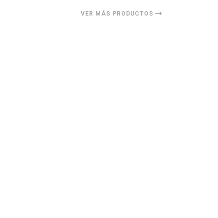
VER MÁS PRODUCTOS