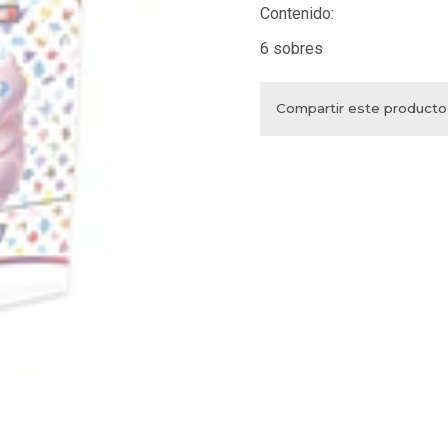
Contenido:
6 sobres
Compartir este producto