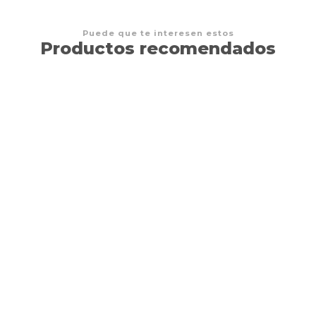
Puede que te interesen estos
Productos recomendados