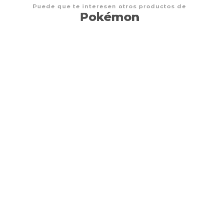
Puede que te interesen otros productos de
Pokémon