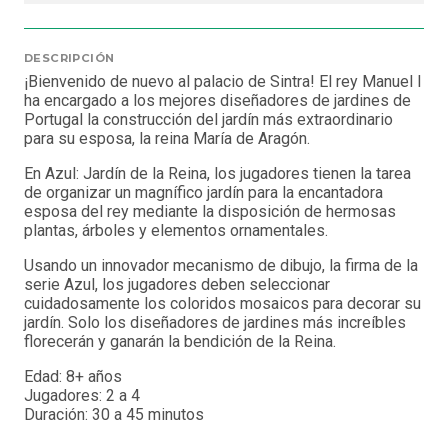
DESCRIPCIÓN
¡Bienvenido de nuevo al palacio de Sintra! El rey Manuel I
ha encargado a los mejores diseñadores de jardines de
Portugal la construcción del jardín más extraordinario
para su esposa, la reina María de Aragón.
En Azul: Jardín de la Reina, los jugadores tienen la tarea
de organizar un magnífico jardín para la encantadora
esposa del rey mediante la disposición de hermosas
plantas, árboles y elementos ornamentales.
Usando un innovador mecanismo de dibujo, la firma de la
serie Azul, los jugadores deben seleccionar
cuidadosamente los coloridos mosaicos para decorar su
jardín. Solo los diseñadores de jardines más increíbles
florecerán y ganarán la bendición de la Reina.
Edad: 8+ años
Jugadores: 2 a 4
Duración: 30 a 45 minutos