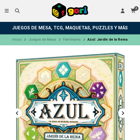
0
JUEGOS DE MESA, TCG, MAQUETAS, PUZZLES Y MÁS
Inicio
Juegos de Mesa
Familiares
Azul: Jardín de la Reina