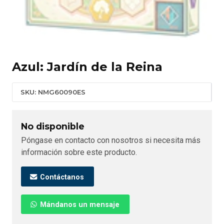
Azul: Jardín de la Reina
SKU: NMG60090ES
No disponible
Póngase en contacto con nosotros si necesita más
información sobre este producto.
Contáctanos
Mándanos un mensaje