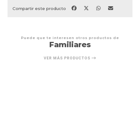
Compartir este producto
Puede que te interesen otros productos de
Familiares
VER MÁS PRODUCTOS