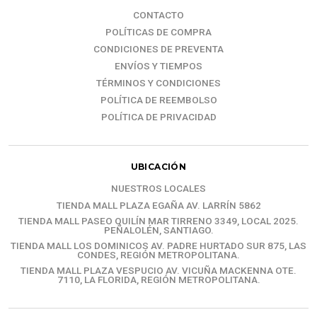
CONTACTO
POLÍTICAS DE COMPRA
CONDICIONES DE PREVENTA
ENVÍOS Y TIEMPOS
TÉRMINOS Y CONDICIONES
POLÍTICA DE REEMBOLSO
POLÍTICA DE PRIVACIDAD
UBICACIÓN
NUESTROS LOCALES
TIENDA MALL PLAZA EGAÑA AV. LARRÍN 5862
TIENDA MALL PASEO QUILÍN MAR TIRRENO 3349, LOCAL 2025.
PEÑALOLÉN, SANTIAGO.
TIENDA MALL LOS DOMINICOS AV. PADRE HURTADO SUR 875, LAS
CONDES, REGIÓN METROPOLITANA.
TIENDA MALL PLAZA VESPUCIO AV. VICUÑA MACKENNA OTE.
7110, LA FLORIDA, REGIÓN METROPOLITANA.