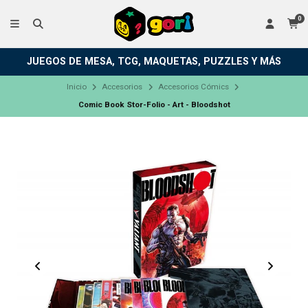
0
JUEGOS DE MESA, TCG, MAQUETAS, PUZZLES Y MÁS
Inicio
Accesorios
Accesorios Cómics
Comic Book Stor-Folio - Art - Bloodshot