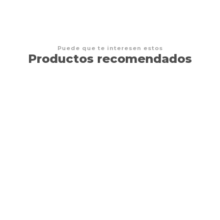
Puede que te interesen estos
Productos recomendados