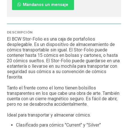
Mándanos un mensaje
DESCRIPCIÓN
El BCW Stor-Folio es una caja de portafolios
desplegable. Es un dispositivo de almacenamiento de
cómics transportable sin igual. El Stor-Folio puede
contener hasta 15 cómics en bolsas y cartones, o hasta
20 cómics sueltos. El Stor-Folio puede guardarse en una
estantería o llevarse en su mochila para transportar con
seguridad sus cómics a su convención de cómics
favorita.
Tanto el frente como el lomo tienen bolsillos
transparentes en los que cabe una obra de arte. También
cuenta con un cierre magnético seguro. Es fácil de abrir,
pero no se desabrocha accidentalmente.
Ideal para transportar y almacenar cómics.
Clasificado para cómics "Current" y "Silver"