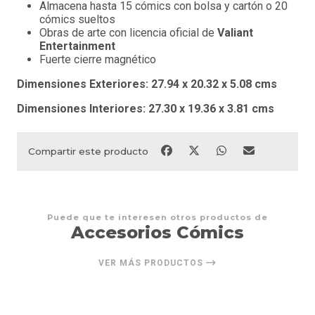
Almacena hasta 15 cómics con bolsa y cartón o 20
cómics sueltos
Obras de arte con licencia oficial de
Valiant
Entertainment
Fuerte cierre magnético
Dimensiones Exteriores:
27.94 x
20.32 x
5.08 cms
Dimensiones Interiores:
27.30 x
19.36 x 3.81 cms
Compartir este producto
Puede que te interesen otros productos de
Accesorios Cómics
VER MÁS PRODUCTOS