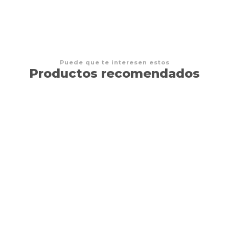
Puede que te interesen estos
Productos recomendados