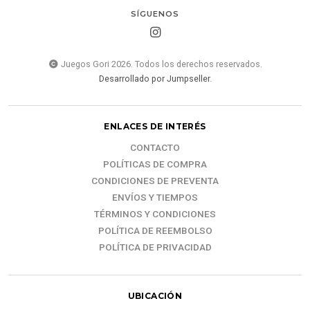
SÍGUENOS
Juegos Gori 2026. Todos los derechos reservados.
Desarrollado por Jumpseller
.
ENLACES DE INTERÉS
CONTACTO
POLÍTICAS DE COMPRA
CONDICIONES DE PREVENTA
ENVÍOS Y TIEMPOS
TÉRMINOS Y CONDICIONES
POLÍTICA DE REEMBOLSO
POLÍTICA DE PRIVACIDAD
UBICACIÓN