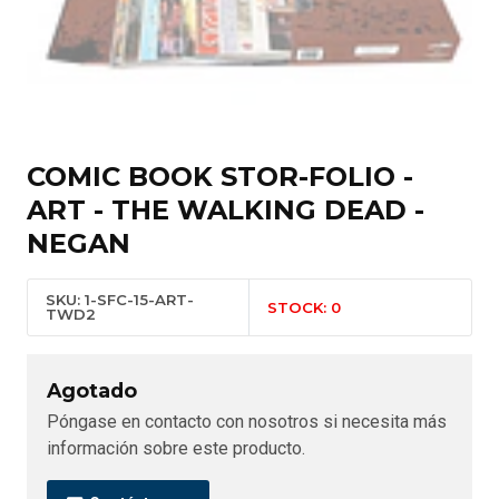
COMIC BOOK STOR-FOLIO -
ART - THE WALKING DEAD -
NEGAN
SKU: 1-SFC-15-ART-
STOCK: 0
TWD2
Agotado
Póngase en contacto con nosotros si necesita más
información sobre este producto.