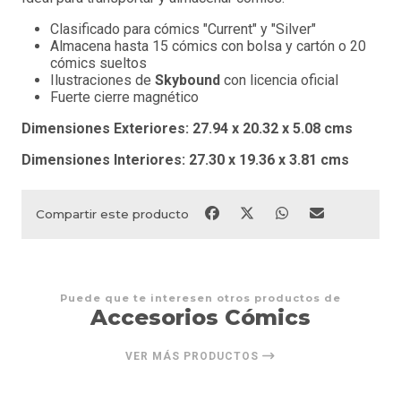
Clasificado para cómics "Current" y "Silver"
Almacena hasta 15 cómics con bolsa y cartón o 20
cómics sueltos
Ilustraciones de
Skybound
con licencia oficial
Fuerte cierre magnético
Dimensiones Exteriores:
27.94 x
20.32 x
5.08 cms
Dimensiones Interiores:
27.30 x
19.36 x 3.81 cms
Compartir este producto
Puede que te interesen otros productos de
Accesorios Cómics
VER MÁS PRODUCTOS