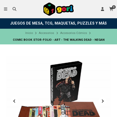
0
JUEGOS DE MESA, TCG, MAQUETAS, PUZZLES Y MÁS
Inicio
Accesorios
Accesorios Cómics
COMIC BOOK STOR-FOLIO - ART - THE WALKING DEAD - NEGAN