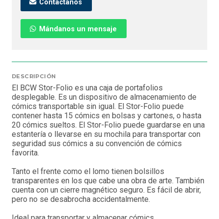
Contáctanos
Mándanos un mensaje
DESCRIPCIÓN
El BCW Stor-Folio es una caja de portafolios
desplegable. Es un dispositivo de almacenamiento de
cómics transportable sin igual. El Stor-Folio puede
contener hasta 15 cómics en bolsas y cartones, o hasta
20 cómics sueltos. El Stor-Folio puede guardarse en una
estantería o llevarse en su mochila para transportar con
seguridad sus cómics a su convención de cómics
favorita.
Tanto el frente como el lomo tienen bolsillos
transparentes en los que cabe una obra de arte. También
cuenta con un cierre magnético seguro. Es fácil de abrir,
pero no se desabrocha accidentalmente.
Ideal para transportar y almacenar cómics.