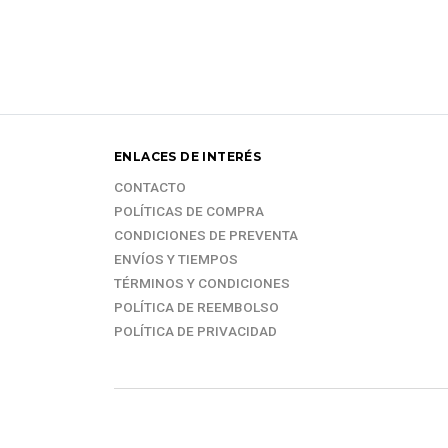
ENLACES DE INTERÉS
CONTACTO
POLÍTICAS DE COMPRA
CONDICIONES DE PREVENTA
ENVÍOS Y TIEMPOS
TÉRMINOS Y CONDICIONES
POLÍTICA DE REEMBOLSO
POLÍTICA DE PRIVACIDAD