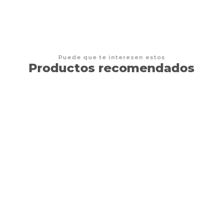
Puede que te interesen estos
Productos recomendados