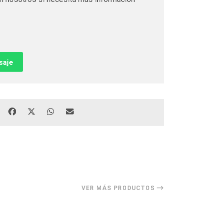
saje
VER MÁS PRODUCTOS