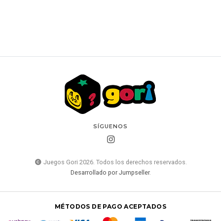
SÍGUENOS
Juegos Gori 2026. Todos los derechos reservados.
Desarrollado por Jumpseller
.
MÉTODOS DE PAGO ACEPTADOS