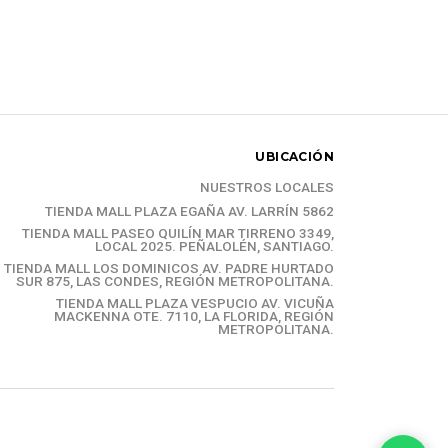
UBICACIÓN
NUESTROS LOCALES
TIENDA MALL PLAZA EGAÑA AV. LARRÍN 5862
TIENDA MALL PASEO QUILÍN MAR TIRRENO 3349,
LOCAL 2025. PEÑALOLÉN, SANTIAGO.
TIENDA MALL LOS DOMINICOS AV. PADRE HURTADO
SUR 875, LAS CONDES, REGIÓN METROPOLITANA.
TIENDA MALL PLAZA VESPUCIO AV. VICUÑA
MACKENNA OTE. 7110, LA FLORIDA, REGIÓN
METROPOLITANA.