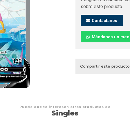
sobre este producto.
Contáctanos
Mándanos un men
Compartir este producto
Puede que te interesen otros productos de
Singles