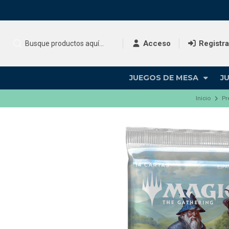
Acceso
Registr
JUEGOS DE MESA
J
Inicio
Pr