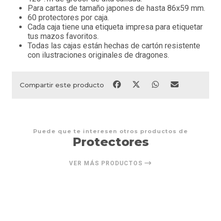
Para cartas de tamaño japones de hasta 86x59 mm.
60 protectores por caja.
Cada caja tiene una etiqueta impresa para etiquetar
tus mazos favoritos.
Todas las cajas están hechas de cartón resistente
con ilustraciones originales de dragones.
Compartir este producto
Puede que te interesen otros productos de
Protectores
VER MÁS PRODUCTOS