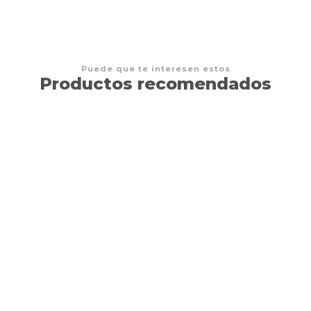
Puede que te interesen estos
Productos recomendados