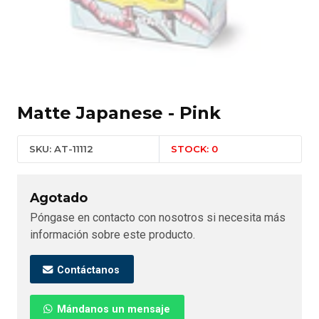
Matte Japanese - Pink
SKU: AT-11112
STOCK: 0
Agotado
Póngase en contacto con nosotros si necesita más
información sobre este producto.
Contáctanos
Mándanos un mensaje