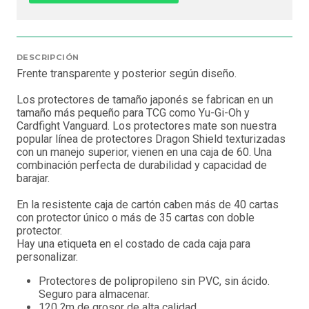
DESCRIPCIÓN
Frente transparente y posterior según diseño.
Los protectores de tamaño japonés se fabrican en un
tamaño más pequeño para TCG como Yu-Gi-Oh y
Cardfight Vanguard. Los protectores mate son nuestra
popular línea de protectores Dragon Shield texturizadas
con un manejo superior, vienen en una caja de 60. Una
combinación perfecta de durabilidad y capacidad de
barajar.
En la resistente caja de cartón caben más de 40 cartas
con protector único o más de 35 cartas con doble
protector.
Hay una etiqueta en el costado de cada caja para
personalizar.
Protectores de polipropileno sin PVC, sin ácido.
Seguro para almacenar.
120 ?m de grosor de alta calidad.