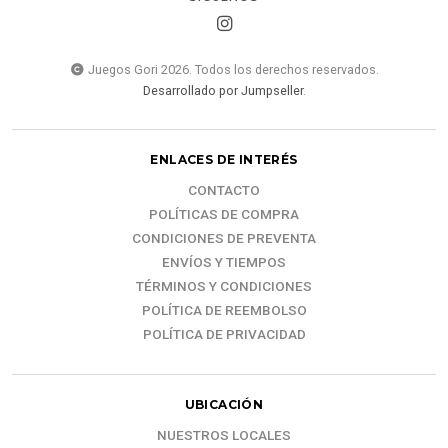
Juegos Gori 2026. Todos los derechos reservados.
Desarrollado por Jumpseller
.
ENLACES DE INTERÉS
CONTACTO
POLÍTICAS DE COMPRA
CONDICIONES DE PREVENTA
ENVÍOS Y TIEMPOS
TÉRMINOS Y CONDICIONES
POLÍTICA DE REEMBOLSO
POLÍTICA DE PRIVACIDAD
UBICACIÓN
NUESTROS LOCALES