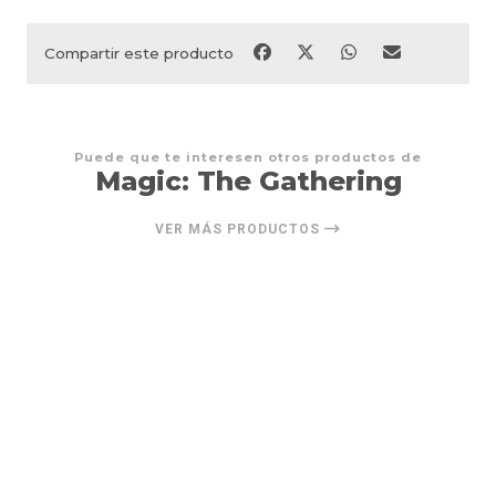
Compartir este producto
Puede que te interesen otros productos de
Magic: The Gathering
VER MÁS PRODUCTOS