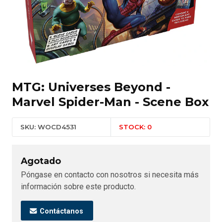
MTG: Universes Beyond -
Marvel Spider-Man - Scene Box
SKU: WOCD4531
STOCK: 0
Agotado
Póngase en contacto con nosotros si necesita más
información sobre este producto.
Contáctanos