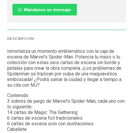
Mándanos un mensaje
DESCRIPCIÓN
Inmortaliza un momento emblemático con la caja de
escena de Marvel’s Spider-Man. Potencia tu mazo o tu
colección con estas seis cartas de escena sin borde y
júntalas para crear la obra completa. ¡Los problemas de
Spiderman se triplican por culpa de una maquiavélica
emboscada! ¿Podrá salvar la ciudad y llegar a tiempo a
su cita con MJ?
Contenido:
3 sobres de juego de Marvel’s Spider-Man, cada uno con
lo siguiente:
14 cartas de Magic: The Gathering
6 cartas de escena foil tradicionales
6 cartas de escena solo con ilustraciones
Caballete