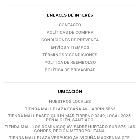
ENLACES DE INTERÉS
CONTACTO
POLÍTICAS DE COMPRA
CONDICIONES DE PREVENTA
ENVÍOS Y TIEMPOS
TÉRMINOS Y CONDICIONES
POLÍTICA DE REEMBOLSO
POLÍTICA DE PRIVACIDAD
UBICACIÓN
NUESTROS LOCALES
TIENDA MALL PLAZA EGAÑA AV. LARRÍN 5862
TIENDA MALL PASEO QUILÍN MAR TIRRENO 3349, LOCAL 2025.
PEÑALOLÉN, SANTIAGO.
TIENDA MALL LOS DOMINICOS AV. PADRE HURTADO SUR 875, LAS
CONDES, REGIÓN METROPOLITANA.
TIENDA MALL PLAZA VESPUCIO AV. VICUÑA MACKENNA OTE.