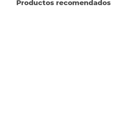
Productos recomendados