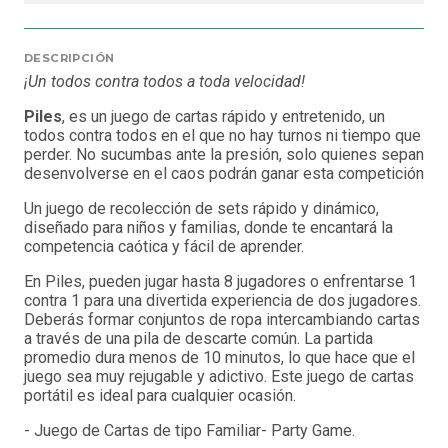
DESCRIPCIÓN
¡Un todos contra todos a toda velocidad!
Piles
, es un juego de cartas rápido y entretenido, un
todos contra todos en el que no hay turnos ni tiempo que
perder. No sucumbas ante la presión, solo quienes sepan
desenvolverse en el caos podrán ganar esta competición
Un juego de recolección de sets rápido y dinámico,
diseñado para niños y familias, donde te encantará la
competencia caótica y fácil de aprender.
En Piles, pueden jugar hasta 8 jugadores o enfrentarse 1
contra 1 para una divertida experiencia de dos jugadores.
Deberás formar conjuntos de ropa intercambiando cartas
a través de una pila de descarte común. La partida
promedio dura menos de 10 minutos, lo que hace que el
juego sea muy rejugable y adictivo. Este juego de cartas
portátil es ideal para cualquier ocasión.
- Juego de Cartas de tipo Familiar- Party Game.