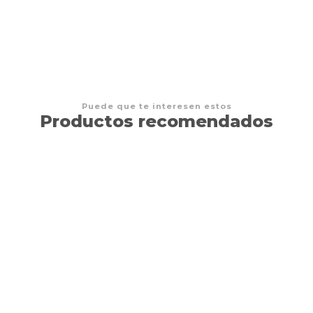
$11.990 CLP
Puede que te interesen estos
Productos recomendados