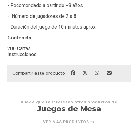
- Recomendado a partir de +8 años.
- Número de jugadores de 2 a 8.
- Duración del juego de 10 minutos aprox.
Contenido:
200 Cartas
Instrucciones
Compartir este producto
Puede que te interesen otros productos de
Juegos de Mesa
VER MÁS PRODUCTOS