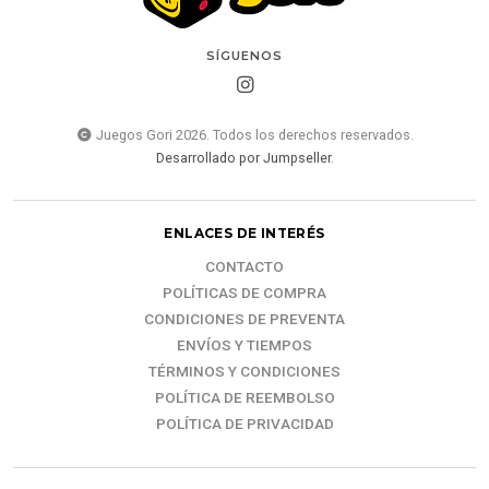
SÍGUENOS
Juegos Gori 2026. Todos los derechos reservados.
Desarrollado por Jumpseller
.
ENLACES DE INTERÉS
CONTACTO
POLÍTICAS DE COMPRA
CONDICIONES DE PREVENTA
ENVÍOS Y TIEMPOS
TÉRMINOS Y CONDICIONES
POLÍTICA DE REEMBOLSO
POLÍTICA DE PRIVACIDAD