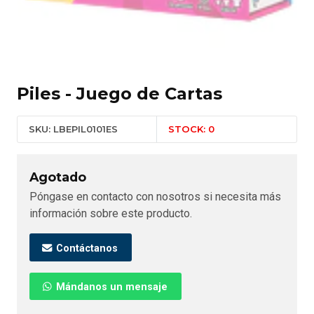
Piles - Juego de Cartas
SKU: LBEPIL0101ES
STOCK: 0
Agotado
Póngase en contacto con nosotros si necesita más
información sobre este producto.
Contáctanos
Mándanos un mensaje