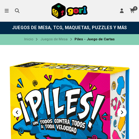
0
JUEGOS DE MESA, TCG, MAQUETAS, PUZZLES Y MÁS
Inicio
Juegos de Mesa
Piles - Juego de Cartas