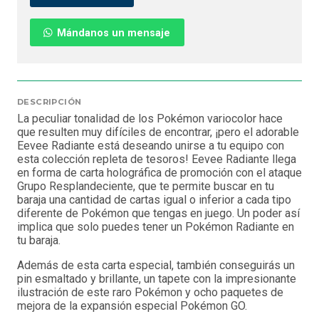
Mándanos un mensaje
DESCRIPCIÓN
La peculiar tonalidad de los Pokémon variocolor hace
que resulten muy difíciles de encontrar, ¡pero el adorable
Eevee Radiante está deseando unirse a tu equipo con
esta colección repleta de tesoros! Eevee Radiante llega
en forma de carta holográfica de promoción con el ataque
Grupo Resplandeciente, que te permite buscar en tu
baraja una cantidad de cartas igual o inferior a cada tipo
diferente de Pokémon que tengas en juego. Un poder así
implica que solo puedes tener un Pokémon Radiante en
tu baraja.
Además de esta carta especial, también conseguirás un
pin esmaltado y brillante, un tapete con la impresionante
ilustración de este raro Pokémon y ocho paquetes de
mejora de la expansión especial Pokémon GO.