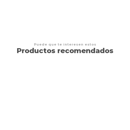
Puede que te interesen estos
Productos recomendados