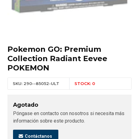
Pokemon GO: Premium
Collection Radiant Eevee
POKEMON
SKU: 290--85052-ULT
STOCK: 0
Agotado
Póngase en contacto con nosotros si necesita más
información sobre este producto.
Contáctanos