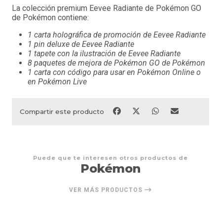
La colección premium Eevee Radiante de Pokémon GO
de Pokémon contiene:
1 carta holográfica de promoción de Eevee Radiante
1 pin deluxe de Eevee Radiante
1 tapete con la ilustración de Eevee Radiante
8 paquetes de mejora de Pokémon GO de Pokémon
1 carta con código para usar en Pokémon Online o
en Pokémon Live
Compartir este producto
Puede que te interesen otros productos de
Pokémon
VER MÁS PRODUCTOS