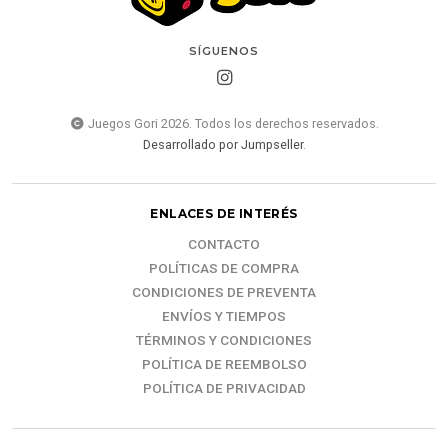
SÍGUENOS
Juegos Gori 2026. Todos los derechos reservados.
Desarrollado por Jumpseller
.
ENLACES DE INTERÉS
CONTACTO
POLÍTICAS DE COMPRA
CONDICIONES DE PREVENTA
ENVÍOS Y TIEMPOS
TÉRMINOS Y CONDICIONES
POLÍTICA DE REEMBOLSO
POLÍTICA DE PRIVACIDAD