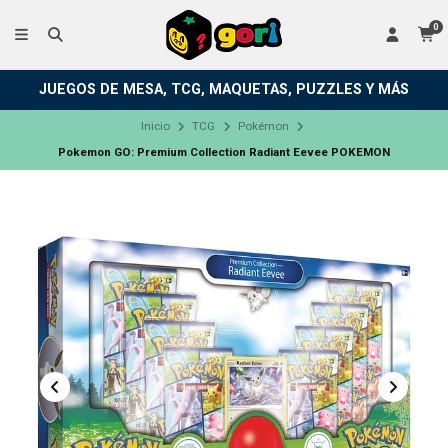
0
JUEGOS DE MESA, TCG, MAQUETAS, PUZZLES Y MÁS
Inicio
TCG
Pokémon
Pokemon GO: Premium Collection Radiant Eevee POKEMON