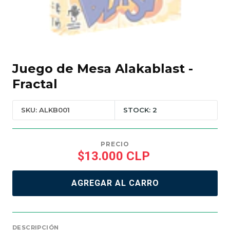
Juego de Mesa Alakablast -
Fractal
SKU: ALKB001
STOCK: 2
PRECIO
$13.000 CLP
AGREGAR AL CARRO
DESCRIPCIÓN