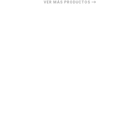
VER MÁS PRODUCTOS