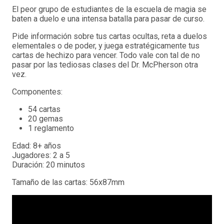
El peor grupo de estudiantes de la escuela de magia se
baten a duelo e una intensa batalla para pasar de curso.
Pide información sobre tus cartas ocultas, reta a duelos
elementales o de poder, y juega estratégicamente tus
cartas de hechizo para vencer. Todo vale con tal de no
pasar por las tediosas clases del Dr. McPherson otra
vez.
Componentes:
54 cartas
20 gemas
1 reglamento
Edad: 8+ años
Jugadores: 2 a 5
Duración: 20 minutos
Tamaño de las cartas: 56x87mm