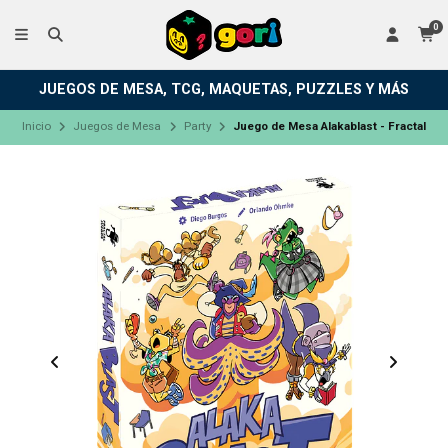
0
JUEGOS DE MESA, TCG, MAQUETAS, PUZZLES Y MÁS
Inicio
Juegos de Mesa
Party
Juego de Mesa Alakablast - Fractal