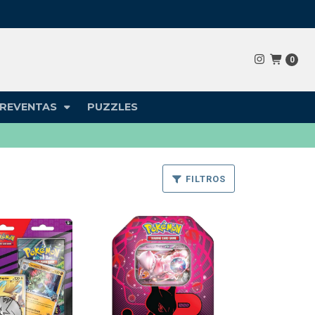
0
REVENTAS
PUZZLES
FILTROS