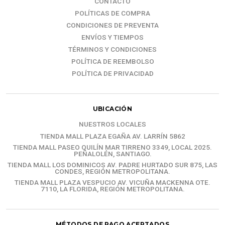
CONTACTO
POLÍTICAS DE COMPRA
CONDICIONES DE PREVENTA
ENVÍOS Y TIEMPOS
TÉRMINOS Y CONDICIONES
POLÍTICA DE REEMBOLSO
POLÍTICA DE PRIVACIDAD
UBICACIÓN
NUESTROS LOCALES
TIENDA MALL PLAZA EGAÑA AV. LARRÍN 5862
TIENDA MALL PASEO QUILÍN MAR TIRRENO 3349, LOCAL 2025.
PEÑALOLÉN, SANTIAGO.
TIENDA MALL LOS DOMINICOS AV. PADRE HURTADO SUR 875, LAS
CONDES, REGIÓN METROPOLITANA.
TIENDA MALL PLAZA VESPUCIO AV. VICUÑA MACKENNA OTE.
7110, LA FLORIDA, REGIÓN METROPOLITANA.
MÉTODOS DE PAGO ACEPTADOS