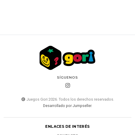
SÍGUENOS
Juegos Gori 2026. Todos los derechos reservados.
Desarrollado por Jumpseller
.
ENLACES DE INTERÉS