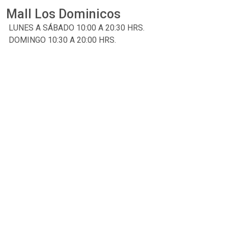
Mall Los Dominicos
LUNES A SÁBADO 10:00 A 20:30 HRS.
DOMINGO 10:30 A 20:00 HRS.