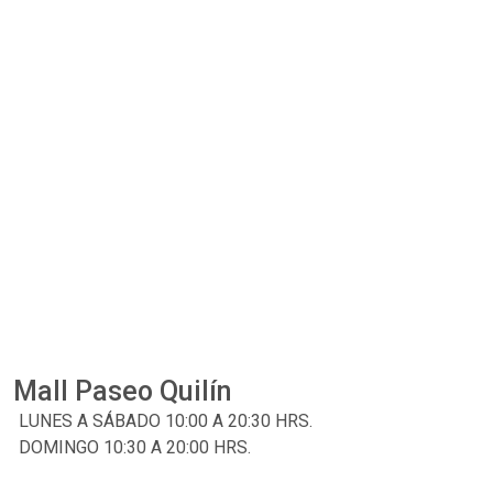
Mall Paseo Quilín
LUNES A SÁBADO 10:00 A 20:30 HRS.
DOMINGO 10:30 A 20:00 HRS.