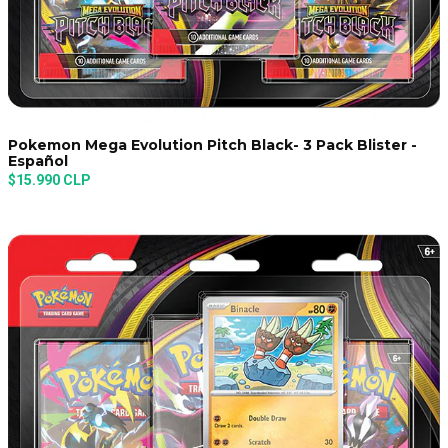
Pokemon Mega Evolution Pitch Black- 3 Pack Blister -
Español
$15.990 CLP