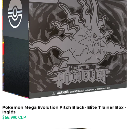
Pokemon Mega Evolution Pitch Black- Elite Trainer Box -
Inglés
$66.990 CLP