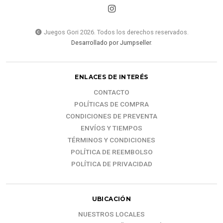
Juegos Gori 2026. Todos los derechos reservados.
Desarrollado por Jumpseller
.
ENLACES DE INTERÉS
CONTACTO
POLÍTICAS DE COMPRA
CONDICIONES DE PREVENTA
ENVÍOS Y TIEMPOS
TÉRMINOS Y CONDICIONES
POLÍTICA DE REEMBOLSO
POLÍTICA DE PRIVACIDAD
UBICACIÓN
NUESTROS LOCALES