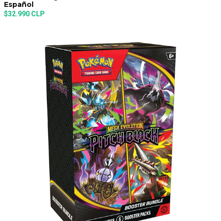
Español
$32.990 CLP