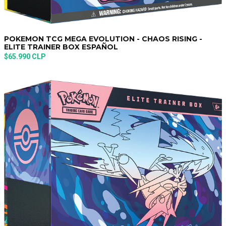
POKEMON TCG MEGA EVOLUTION - CHAOS RISING -
ELITE TRAINER BOX ESPAÑOL
$65.990 CLP