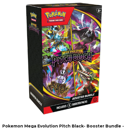
Pokemon Mega Evolution Pitch Black- Booster Bundle -