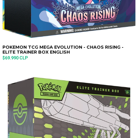
POKEMON TCG MEGA EVOLUTION - CHAOS RISING -
ELITE TRAINER BOX ENGLISH
$69.990 CLP