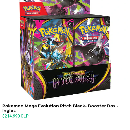
Pokemon Mega Evolution Pitch Black- Booster Box -
Inglés
$214.990 CLP