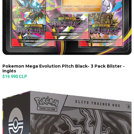
Pokemon Mega Evolution Pitch Black- 3 Pack Blister -
Inglés
$19.990 CLP