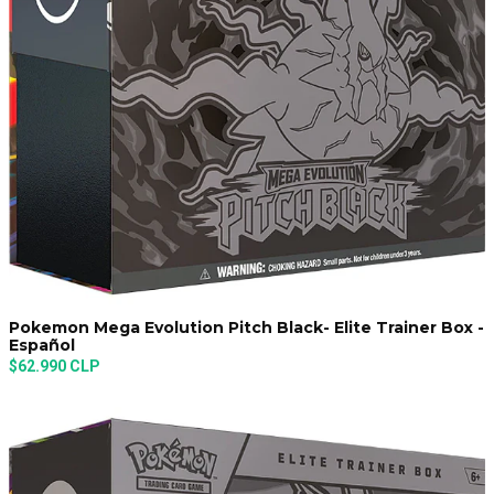
Pokemon Mega Evolution Pitch Black- Elite Trainer Box -
Español
$62.990 CLP