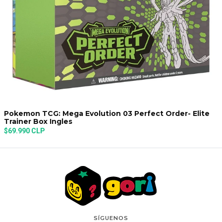
Pokemon TCG: Mega Evolution 03 Perfect Order- Elite
Trainer Box Ingles
$69.990 CLP
SÍGUENOS