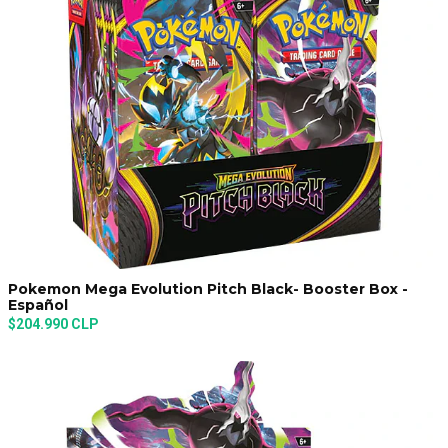
Pokemon Mega Evolution Pitch Black- Booster Box -
Español
$204.990 CLP