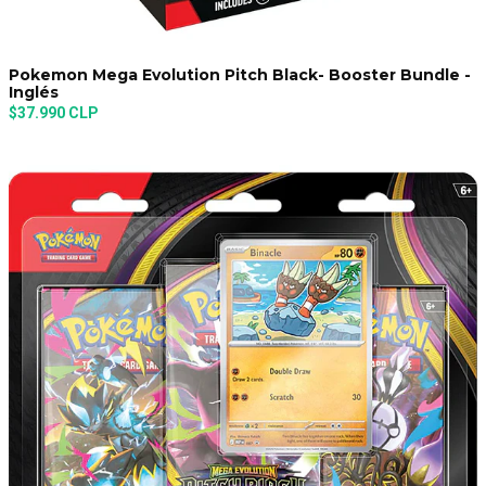
Pokemon Mega Evolution Pitch Black- Booster Bundle -
Inglés
$37.990 CLP