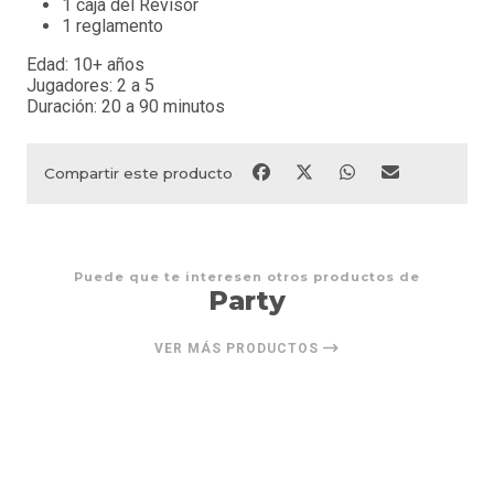
1 caja del Revisor
1 reglamento
Edad: 10+ años
Jugadores: 2 a 5
Duración: 20 a 90 minutos
Compartir este producto
Puede que te interesen otros productos de
Party
VER MÁS PRODUCTOS