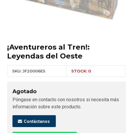
¡Aventureros al Tren!:
Leyendas del Oeste
SKU: JF20006ES
STOCK: 0
Agotado
Póngase en contacto con nosotros si necesita más
información sobre este producto.
Contáctanos