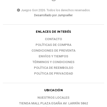
Juegos Gori 2026. Todos los derechos reservados.
Desarrollado por Jumpseller
.
ENLACES DE INTERÉS
CONTACTO
POLÍTICAS DE COMPRA
CONDICIONES DE PREVENTA
ENVÍOS Y TIEMPOS
TÉRMINOS Y CONDICIONES
POLÍTICA DE REEMBOLSO
POLÍTICA DE PRIVACIDAD
UBICACIÓN
NUESTROS LOCALES
TIENDA MALL PLAZA EGAÑA AV. LARRÍN 5862