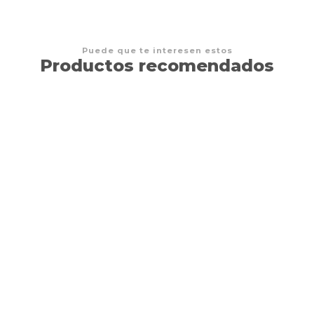
Puede que te interesen estos
Productos recomendados