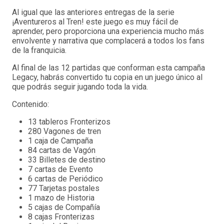
Al igual que las anteriores entregas de la serie
¡Aventureros al Tren! este juego es muy fácil de
aprender, pero proporciona una experiencia mucho más
envolvente y narrativa que complacerá a todos los fans
de la franquicia.
Al final de las 12 partidas que conforman esta campaña
Legacy, habrás convertido tu copia en un juego único al
que podrás seguir jugando toda la vida.
Contenido:
13 tableros Fronterizos
280 Vagones de tren
1 caja de Campaña
84 cartas de Vagón
33 Billetes de destino
7 cartas de Evento
6 cartas de Periódico
77 Tarjetas postales
1 mazo de Historia
5 cajas de Compañía
8 cajas Fronterizas