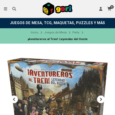
0
JUEGOS DE MESA, TCG, MAQUETAS, PUZZLES Y MÁS
Inicio
Juegos de Mesa
Party
¡Aventureros al Tren!: Leyendas del Oeste