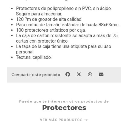
Protectores de polipropileno sin PVC, sin ácido.
Seguro para almacenar.
120 ?m de grosor de alta calidad.
Para cartas de tamaño estándar de hasta 88x63mm.
100 protectores artísticos por caja.
La caja de cartón resistente se adapta a más de 75
cartas con protector único.
La tapa de la caja tiene una etiqueta para su uso
personal.
Textura: cepillado.
Compartir este producto
Puede que te interesen otros productos de
Protectores
VER MÁS PRODUCTOS