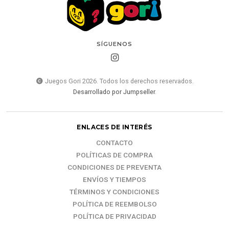
SÍGUENOS
Juegos Gori 2026. Todos los derechos reservados.
Desarrollado por Jumpseller
.
ENLACES DE INTERÉS
CONTACTO
POLÍTICAS DE COMPRA
CONDICIONES DE PREVENTA
ENVÍOS Y TIEMPOS
TÉRMINOS Y CONDICIONES
POLÍTICA DE REEMBOLSO
POLÍTICA DE PRIVACIDAD