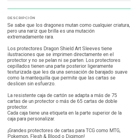
DESCRIPCIÓN
Se sabe que los dragones mutan como cualquier criatura,
pero una nariz que brilla es una mutación
extremadamente rara.
Los protectores Dragon Shield Art Sleeves tiene
ilustraciones que se imprimen directamente en el
protector y no se pelan ni se parten. Los protectores
cepillados tienen una parte posterior ligeramente
texturizada que les da una sensación de barajado suave
como la mantequilla que permite que las cartas se
deslicen sin esfuerzo.
La resistente caja de cartón se adapta a más de 75
cartas de un protector o más de 65 cartas de doble
protector.
Cada caja tiene una etiqueta en la parte superior de la
caja para personalizar.
¡Grandes protectores de cartas para TCG como MTG,
Pokemon, Flesh & Blood o Digimon!