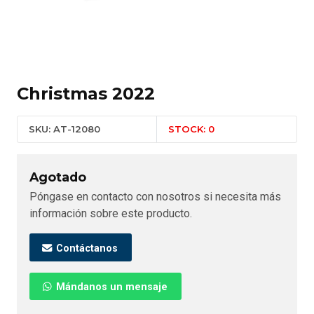
Christmas 2022
SKU: AT-12080
STOCK: 0
Agotado
Póngase en contacto con nosotros si necesita más
información sobre este producto.
Contáctanos
Mándanos un mensaje