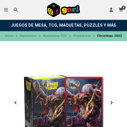
0
JUEGOS DE MESA, TCG, MAQUETAS, PUZZLES Y MÁS
Inicio
Accesorios
Accesorios TCG
Protectores
Christmas 2022