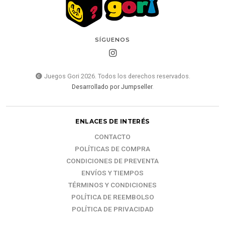
SÍGUENOS
Juegos Gori 2026. Todos los derechos reservados.
Desarrollado por Jumpseller
.
ENLACES DE INTERÉS
CONTACTO
POLÍTICAS DE COMPRA
CONDICIONES DE PREVENTA
ENVÍOS Y TIEMPOS
TÉRMINOS Y CONDICIONES
POLÍTICA DE REEMBOLSO
POLÍTICA DE PRIVACIDAD