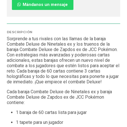
Mándanos un mensaje
DESCRIPCIÓN
Sorprende a tus rivales con las llamas de la baraja
Combate Deluxe de Ninetales ex y los truenos de la
baraja Combate Deluxe de Zapdos ex de JCC Pokémon.
Con estrategias más avanzadas y poderosas cartas
adicionales, estas barajas ofrecen un nuevo nivel de
combate a los jugadores que estén listos para aceptar el
reto. Cada baraja de 60 cartas contiene 3 cartas
holográficas y todo lo que necesitas para ponerte a jugar
de inmediato. ¡Que empiece el combate Deluxe!
Cada baraja Combate Deluxe de Ninetales ex y baraja
Combate Deluxe de Zapdos ex de JCC Pokémon
contiene:
1 baraja de 60 cartas lista para jugar
1 tapete para un jugador