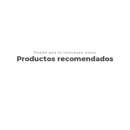
$15.000 CLP
Puede que te interesen estos
Productos recomendados