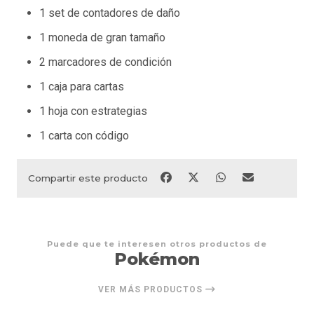
1 set de contadores de daño
1 moneda de gran tamaño
2 marcadores de condición
1 caja para cartas
1 hoja con estrategias
1 carta con código
Compartir este producto
Puede que te interesen otros productos de
Pokémon
VER MÁS PRODUCTOS