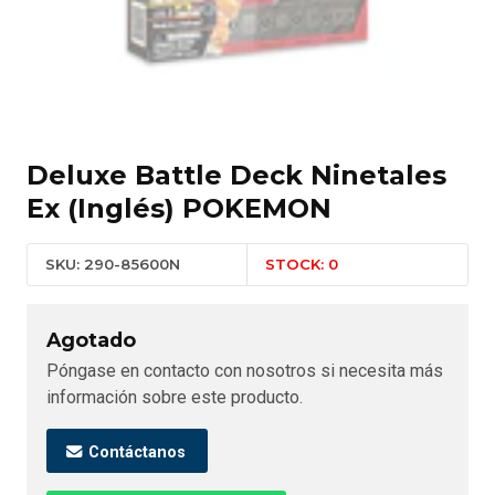
Deluxe Battle Deck Ninetales
Ex (Inglés) POKEMON
SKU: 290-85600N
STOCK: 0
Agotado
Póngase en contacto con nosotros si necesita más
información sobre este producto.
Contáctanos