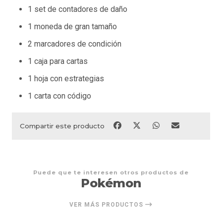
1 set de contadores de daño
1 moneda de gran tamaño
2 marcadores de condición
1 caja para cartas
1 hoja con estrategias
1 carta con código
Compartir este producto
Puede que te interesen otros productos de
Pokémon
VER MÁS PRODUCTOS