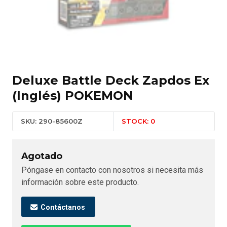
Deluxe Battle Deck Zapdos Ex
(Inglés) POKEMON
SKU: 290-85600Z
STOCK: 0
Agotado
Póngase en contacto con nosotros si necesita más
información sobre este producto.
Contáctanos