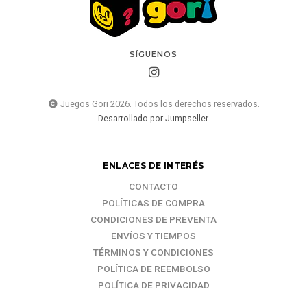
SÍGUENOS
Juegos Gori 2026. Todos los derechos reservados.
Desarrollado por Jumpseller
.
ENLACES DE INTERÉS
CONTACTO
POLÍTICAS DE COMPRA
CONDICIONES DE PREVENTA
ENVÍOS Y TIEMPOS
TÉRMINOS Y CONDICIONES
POLÍTICA DE REEMBOLSO
POLÍTICA DE PRIVACIDAD