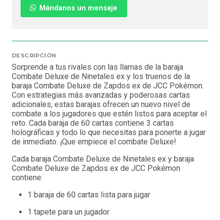
Mándanos un mensaje
DESCRIPCIÓN
Sorprende a tus rivales con las llamas de la baraja
Combate Deluxe de Ninetales ex y los truenos de la
baraja Combate Deluxe de Zapdos ex de JCC Pokémon.
Con estrategias más avanzadas y poderosas cartas
adicionales, estas barajas ofrecen un nuevo nivel de
combate a los jugadores que estén listos para aceptar el
reto. Cada baraja de 60 cartas contiene 3 cartas
holográficas y todo lo que necesitas para ponerte a jugar
de inmediato. ¡Que empiece el combate Deluxe!
Cada baraja Combate Deluxe de Ninetales ex y baraja
Combate Deluxe de Zapdos ex de JCC Pokémon
contiene:
1 baraja de 60 cartas lista para jugar
1 tapete para un jugador