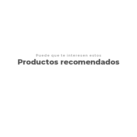
$15.000 CLP
Puede que te interesen estos
Productos recomendados