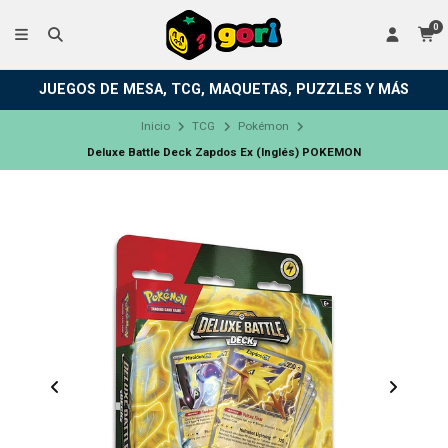
0
JUEGOS DE MESA, TCG, MAQUETAS, PUZZLES Y MÁS
Inicio
TCG
Pokémon
Deluxe Battle Deck Zapdos Ex (Inglés) POKEMON