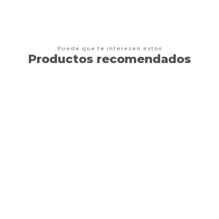
Puede que te interesen estos
Productos recomendados