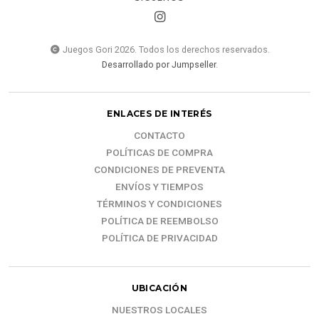
Juegos Gori 2026. Todos los derechos reservados.
Desarrollado por Jumpseller
.
ENLACES DE INTERÉS
CONTACTO
POLÍTICAS DE COMPRA
CONDICIONES DE PREVENTA
ENVÍOS Y TIEMPOS
TÉRMINOS Y CONDICIONES
POLÍTICA DE REEMBOLSO
POLÍTICA DE PRIVACIDAD
UBICACIÓN
NUESTROS LOCALES