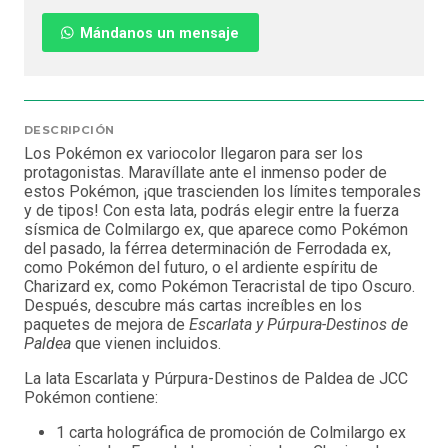
Mándanos un mensaje
DESCRIPCIÓN
Los Pokémon ex variocolor llegaron para ser los
protagonistas. Maravíllate ante el inmenso poder de
estos Pokémon, ¡que trascienden los límites temporales
y de tipos! Con esta lata, podrás elegir entre la fuerza
sísmica de Colmilargo ex, que aparece como Pokémon
del pasado, la férrea determinación de Ferrodada ex,
como Pokémon del futuro, o el ardiente espíritu de
Charizard ex, como Pokémon Teracristal de tipo Oscuro.
Después, descubre más cartas increíbles en los
paquetes de mejora de
Escarlata y Púrpura-Destinos de
Paldea
que vienen incluidos.
La lata Escarlata y Púrpura-Destinos de Paldea de JCC
Pokémon contiene:
1 carta holográfica de promoción de Colmilargo ex