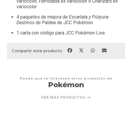
variocolor, Ferrodada ex variocolor o Charizard ex
variocolor
4 paquetes de mejora de
Escarlata y Púrpura-
Destinos de Paldea
de JCC Pokémon
1 carta con código para JCC Pokémon Live
Compartir este producto
Puede que te interesen otros productos de
Pokémon
VER MÁS PRODUCTOS