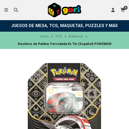
0
JUEGOS DE MESA, TCG, MAQUETAS, PUZZLES Y MÁS
Inicio
TCG
Pokémon
Destinos de Paldea: Ferrodada Ex Tin (Español) POKEMON