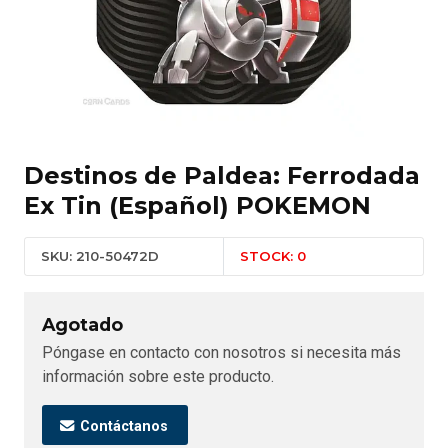
Destinos de Paldea: Ferrodada
Ex Tin (Español) POKEMON
SKU: 210-50472D
STOCK: 0
Agotado
Póngase en contacto con nosotros si necesita más
información sobre este producto.
Contáctanos