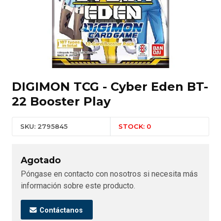
DIGIMON TCG - Cyber Eden BT-
22 Booster Play
SKU: 2795845
STOCK: 0
Agotado
Póngase en contacto con nosotros si necesita más
información sobre este producto.
Contáctanos