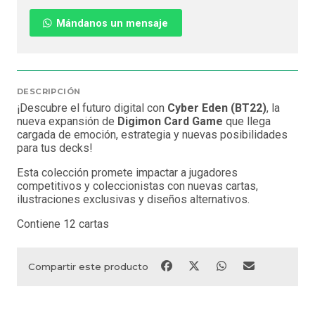
Mándanos un mensaje
DESCRIPCIÓN
¡Descubre el futuro digital con
Cyber Eden (BT22)
, la
nueva expansión de
Digimon Card Game
que llega
cargada de emoción, estrategia y nuevas posibilidades
para tus decks!
Esta colección promete impactar a jugadores
competitivos y coleccionistas con nuevas cartas,
ilustraciones exclusivas y diseños alternativos.
Contiene 12 cartas
Compartir este producto