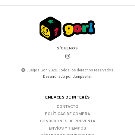
SÍGUENOS
Juegos Gori 2026. Todos los derechos reservados.
Desarrollado por Jumpseller
.
ENLACES DE INTERÉS
CONTACTO
POLÍTICAS DE COMPRA
CONDICIONES DE PREVENTA
ENVÍOS Y TIEMPOS