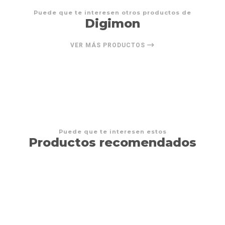
Puede que te interesen otros productos de
Digimon
VER MÁS PRODUCTOS
Puede que te interesen estos
Productos recomendados