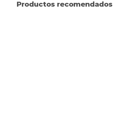
Productos recomendados