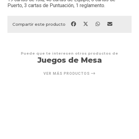
Puerto, 3 cartas de Puntuación, 1 reglamento.
Compartir este producto
Puede que te interesen otros productos de
Juegos de Mesa
VER MÁS PRODUCTOS