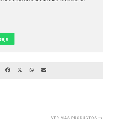
saje
VER MÁS PRODUCTOS