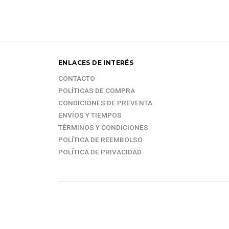
ENLACES DE INTERÉS
CONTACTO
POLÍTICAS DE COMPRA
CONDICIONES DE PREVENTA
ENVÍOS Y TIEMPOS
TÉRMINOS Y CONDICIONES
POLÍTICA DE REEMBOLSO
POLÍTICA DE PRIVACIDAD