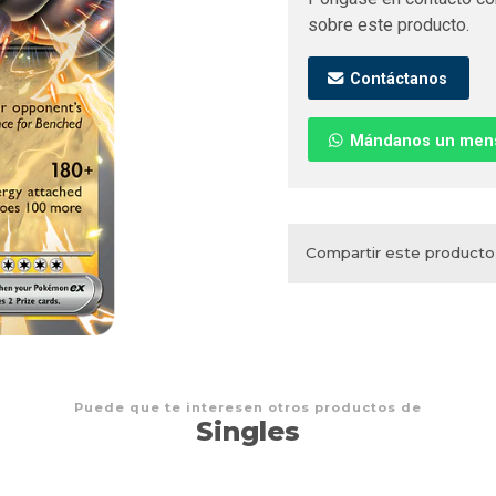
sobre este producto.
Contáctanos
Mándanos un men
Compartir este producto
Puede que te interesen otros productos de
Singles