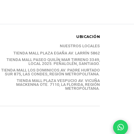
UBICACIÓN
NUESTROS LOCALES
TIENDA MALL PLAZA EGAÑA AV. LARRÍN 5862
TIENDA MALL PASEO QUILÍN MAR TIRRENO 3349,
LOCAL 2025. PEÑALOLÉN, SANTIAGO.
TIENDA MALL LOS DOMINICOS AV. PADRE HURTADO
SUR 875, LAS CONDES, REGIÓN METROPOLITANA.
TIENDA MALL PLAZA VESPUCIO AV. VICUÑA
MACKENNA OTE. 7110, LA FLORIDA, REGIÓN
METROPOLITANA.