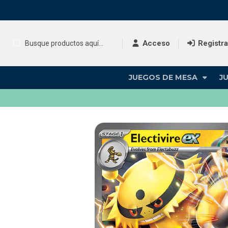
Acceso
Registr
JUEGOS DE MESA
J