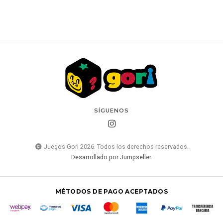
SÍGUENOS
Juegos Gori 2026. Todos los derechos reservados.
Desarrollado por Jumpseller
.
MÉTODOS DE PAGO ACEPTADOS