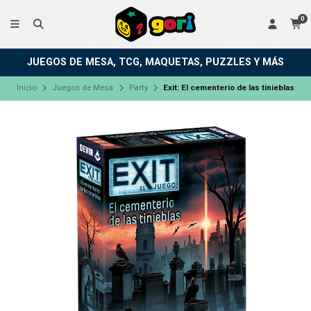
0
JUEGOS DE MESA, TCG, MAQUETAS, PUZZLES Y MÁS
Inicio
Juegos de Mesa
Party
Exit: El cementerio de las tinieblas