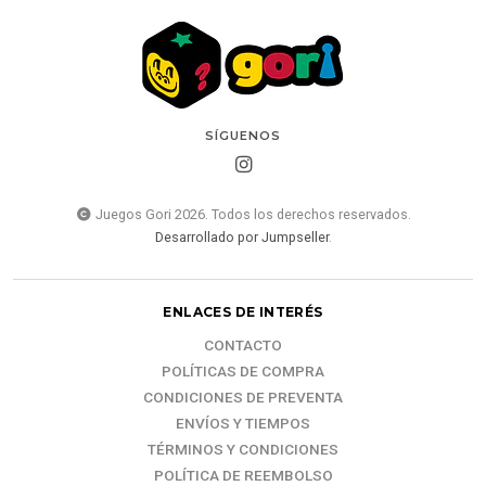
SÍGUENOS
Juegos Gori 2026. Todos los derechos reservados.
Desarrollado por Jumpseller
.
ENLACES DE INTERÉS
CONTACTO
POLÍTICAS DE COMPRA
CONDICIONES DE PREVENTA
ENVÍOS Y TIEMPOS
TÉRMINOS Y CONDICIONES
POLÍTICA DE REEMBOLSO