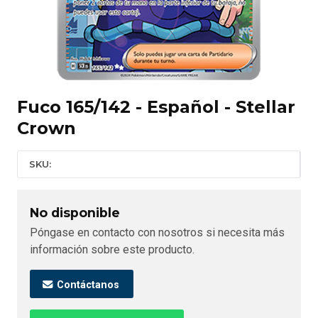
Fuco 165/142 - Español - Stellar
Crown
SKU:
No disponible
Póngase en contacto con nosotros si necesita más
información sobre este producto.
Contáctanos