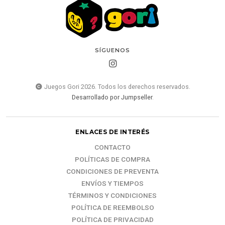
SÍGUENOS
Juegos Gori 2026. Todos los derechos reservados.
Desarrollado por Jumpseller
.
ENLACES DE INTERÉS
CONTACTO
POLÍTICAS DE COMPRA
CONDICIONES DE PREVENTA
ENVÍOS Y TIEMPOS
TÉRMINOS Y CONDICIONES
POLÍTICA DE REEMBOLSO
POLÍTICA DE PRIVACIDAD