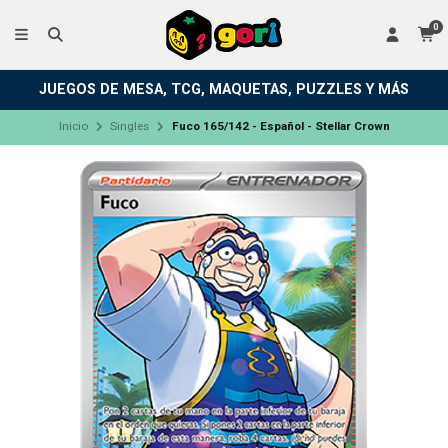
0
JUEGOS DE MESA, TCG, MAQUETAS, PUZZLES Y MÁS
Inicio
Singles
Fuco 165/142 - Español - Stellar Crown