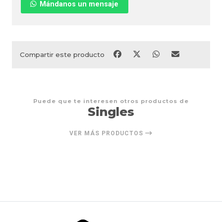
Mándanos un mensaje
Compartir este producto
Puede que te interesen otros productos de
Singles
VER MÁS PRODUCTOS