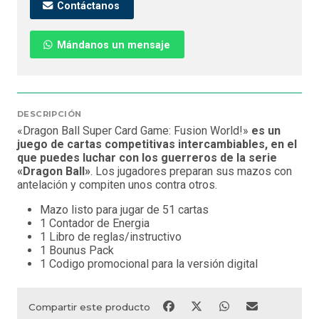
Contáctanos
Mándanos un mensaje
DESCRIPCIÓN
«Dragon Ball Super Card Game: Fusion World!»
es un
juego de cartas competitivas intercambiables, en el
que puedes luchar con los guerreros de la serie
«Dragon Ball»
. Los jugadores preparan sus mazos con
antelación y compiten unos contra otros.
Mazo listo para jugar de 51 cartas
1 Contador de Energia
1 Libro de reglas/instructivo
1 Bounus Pack
1 Codigo promocional para la versión digital
Compartir este producto