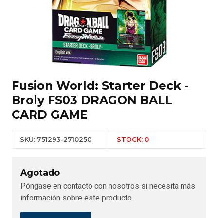
Fusion World: Starter Deck -
Broly FS03 DRAGON BALL
CARD GAME
SKU: 751293-2710250
STOCK: 0
Agotado
Póngase en contacto con nosotros si necesita más
información sobre este producto.