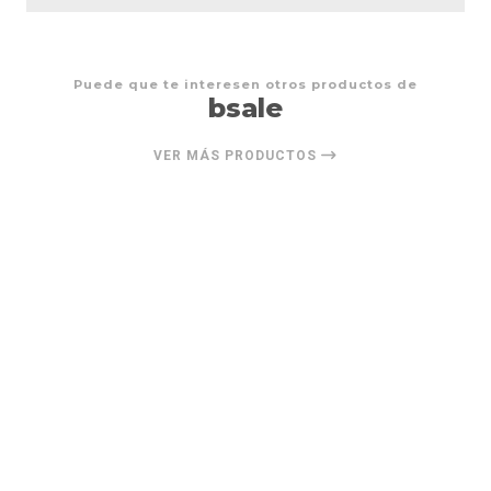
Puede que te interesen otros productos de
bsale
VER MÁS PRODUCTOS