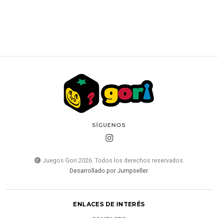
SÍGUENOS
Juegos Gori 2026. Todos los derechos reservados.
Desarrollado por Jumpseller
.
ENLACES DE INTERÉS