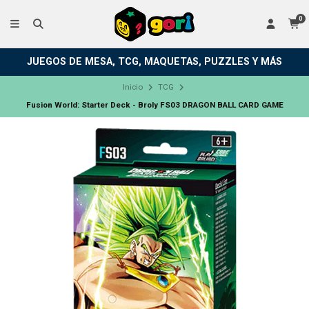
0
JUEGOS DE MESA, TCG, MAQUETAS, PUZZLES Y MÁS
Inicio
TCG
Fusion World: Starter Deck - Broly FS03 DRAGON BALL CARD GAME