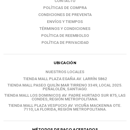
CONTACTO
POLÍTICAS DE COMPRA
CONDICIONES DE PREVENTA
ENVÍOS Y TIEMPOS
TÉRMINOS Y CONDICIONES
POLÍTICA DE REEMBOLSO
POLÍTICA DE PRIVACIDAD
UBICACIÓN
NUESTROS LOCALES
TIENDA MALL PLAZA EGAÑA AV. LARRÍN 5862
TIENDA MALL PASEO QUILÍN MAR TIRRENO 3349, LOCAL 2025.
PEÑALOLÉN, SANTIAGO.
TIENDA MALL LOS DOMINICOS AV. PADRE HURTADO SUR 875, LAS
CONDES, REGIÓN METROPOLITANA.
TIENDA MALL PLAZA VESPUCIO AV. VICUÑA MACKENNA OTE.
7110, LA FLORIDA, REGIÓN METROPOLITANA.
MÉTODOS DE PAGO ACEPTADOS