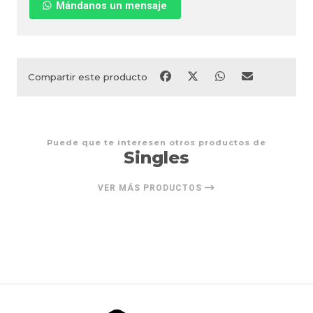
Mándanos un mensaje
Compartir este producto
Puede que te interesen otros productos de
Singles
VER MÁS PRODUCTOS