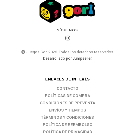
SÍGUENOS
Juegos Gori 2026. Todos los derechos reservados.
Desarrollado por Jumpseller
.
ENLACES DE INTERÉS
CONTACTO
POLÍTICAS DE COMPRA
CONDICIONES DE PREVENTA
ENVÍOS Y TIEMPOS
TÉRMINOS Y CONDICIONES
POLÍTICA DE REEMBOLSO
POLÍTICA DE PRIVACIDAD