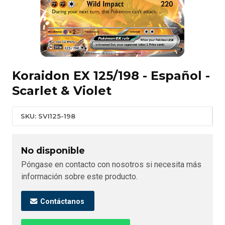
Koraidon EX 125/198 - Español -
Scarlet & Violet
SKU: SVI125-198
No disponible
Póngase en contacto con nosotros si necesita más
información sobre este producto.
Contáctanos