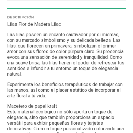
DESCRIPCIÓN
Lilas Flor de Madera Lilac
Las lilas poseen un encanto cautivador por sí mismas,
con su marcado simbolismo y su delicada belleza. Las
lilas, que florecen en primavera, simbolizan el primer
amor con sus flores de color púrpura claro. Su presencia
evoca una sensación de serenidad y tranquilidad. Como
una suave brisa, las lilas tienen el poder de refrescar tus
sentidos e infundir a tu entorno un toque de elegancia
natural.
Experimenta los beneficios terapéuticos de trabajar con
las manos, así como el placer estético de incorporar el
arte floral a tú vida.
Macetero de papel kraft
Este material ecológico no sólo aporta un toque de
elegancia, sino que también proporciona un espacio
versátil para exhibir pequeñas flores y tarjetas
decorativas. Crea un toque personalizado colocando una