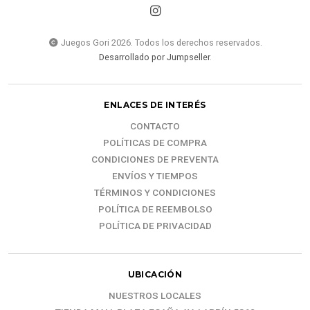
Juegos Gori 2026. Todos los derechos reservados.
Desarrollado por Jumpseller
.
ENLACES DE INTERÉS
CONTACTO
POLÍTICAS DE COMPRA
CONDICIONES DE PREVENTA
ENVÍOS Y TIEMPOS
TÉRMINOS Y CONDICIONES
POLÍTICA DE REEMBOLSO
POLÍTICA DE PRIVACIDAD
UBICACIÓN
NUESTROS LOCALES