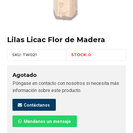
Lilas Licac Flor de Madera
SKU: TW021
STOCK: 0
Agotado
Póngase en contacto con nosotros si necesita más
información sobre este producto.
Contáctanos
Mándanos un mensaje