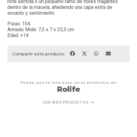
nota sentida o un pequeño ramo de flores fragantes
dentro de la maceta, añadiendo una capa extra de
encanto y sentimiento.
Pizas: 154
Armado Mide: 7,5 x 7 x 25,5 cm
Edad: +14
Compartir este producto
Puede que te interesen otros productos de
Rolife
VER MÁS PRODUCTOS