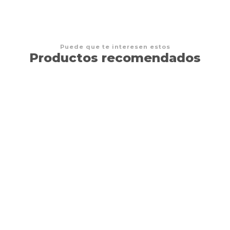
Puede que te interesen estos
Productos recomendados