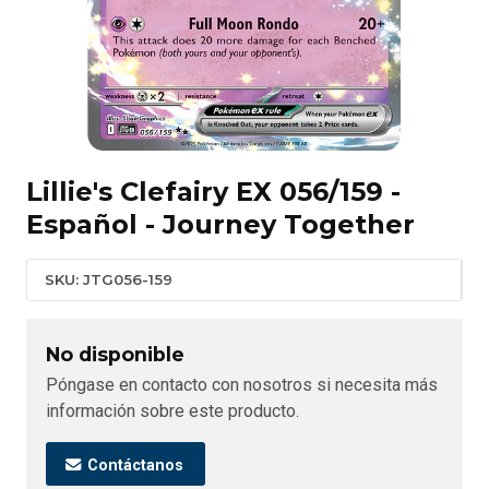
Lillie's Clefairy EX 056/159 -
Español - Journey Together
SKU: JTG056-159
No disponible
Póngase en contacto con nosotros si necesita más
información sobre este producto.
Contáctanos