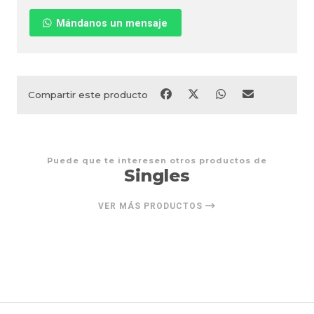
Mándanos un mensaje
Compartir este producto
Puede que te interesen otros productos de
Singles
VER MÁS PRODUCTOS