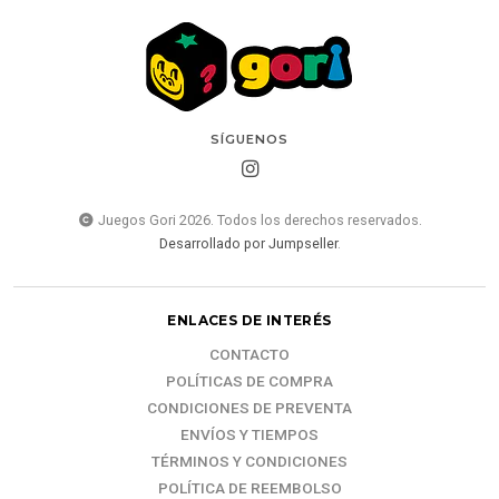
SÍGUENOS
Juegos Gori 2026. Todos los derechos reservados.
Desarrollado por Jumpseller
.
ENLACES DE INTERÉS
CONTACTO
POLÍTICAS DE COMPRA
CONDICIONES DE PREVENTA
ENVÍOS Y TIEMPOS
TÉRMINOS Y CONDICIONES
POLÍTICA DE REEMBOLSO