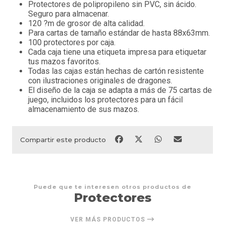
Protectores de polipropileno sin PVC, sin ácido.
Seguro para almacenar.
120 ?m de grosor de alta calidad.
Para cartas de tamaño estándar de hasta 88x63mm.
100 protectores por caja.
Cada caja tiene una etiqueta impresa para etiquetar
tus mazos favoritos.
Todas las cajas están hechas de cartón resistente
con ilustraciones originales de dragones.
El diseño de la caja se adapta a más de 75 cartas de
juego, incluidos los protectores para un fácil
almacenamiento de sus mazos.
Compartir este producto
Puede que te interesen otros productos de
Protectores
VER MÁS PRODUCTOS