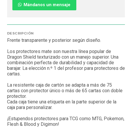
Mándanos un mensaje
DESCRIPCIÓN
Frente transparente y posterior según diseño.
Los protectores mate son nuestra línea popular de
Dragon Shield texturizado con un manejo superior. Una
combinación perfecta de durabilidad y capacidad de
barajar. La elección n.º 1 del profesor para protectores de
cartas.
La resistente caja de cartón se adapta a más de 75
cartas con protector único o más de 65 cartas con doble
protector.
Cada caja tiene una etiqueta en la parte superior de la
caja para personalizar.
¡Estupendos protectores para TCG como MTG, Pokemon,
Flesh & Blood y Digimon!