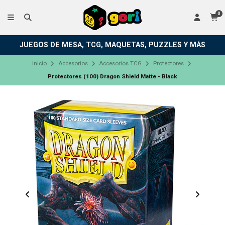
0
JUEGOS DE MESA, TCG, MAQUETAS, PUZZLES Y MÁS
Inicio
Accesorios
Accesorios TCG
Protectores
Protectores (100) Dragon Shield Matte - Black