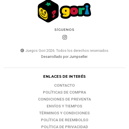
SÍGUENOS
Juegos Gori 2026. Todos los derechos reservados.
Desarrollado por Jumpseller
.
ENLACES DE INTERÉS
CONTACTO
POLÍTICAS DE COMPRA
CONDICIONES DE PREVENTA
ENVÍOS Y TIEMPOS
TÉRMINOS Y CONDICIONES
POLÍTICA DE REEMBOLSO
POLÍTICA DE PRIVACIDAD