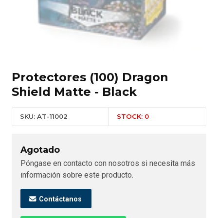
Protectores (100) Dragon
Shield Matte - Black
SKU: AT-11002
STOCK: 0
Agotado
Póngase en contacto con nosotros si necesita más
información sobre este producto.
Contáctanos