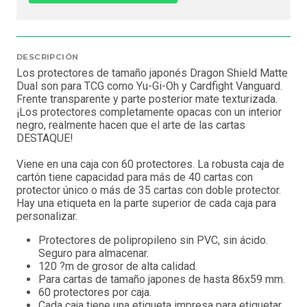
DESCRIPCIÓN
Los protectores de tamaño japonés Dragon Shield Matte
Dual son para TCG como Yu-Gi-Oh y Cardfight Vanguard.
Frente transparente y parte posterior mate texturizada.
¡Los protectores completamente opacas con un interior
negro, realmente hacen que el arte de las cartas
DESTAQUE!
Viene en una caja con 60 protectores. La robusta caja de
cartón tiene capacidad para más de 40 cartas con
protector único o más de 35 cartas con doble protector.
Hay una etiqueta en la parte superior de cada caja para
personalizar.
Protectores de polipropileno sin PVC, sin ácido.
Seguro para almacenar.
120 ?m de grosor de alta calidad.
Para cartas de tamaño japones de hasta 86x59 mm.
60 protectores por caja.
Cada caja tiene una etiqueta impresa para etiquetar