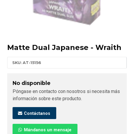
Matte Dual Japanese - Wraith
SKU: AT-15156
No disponible
Póngase en contacto con nosotros si necesita más
información sobre este producto.
Contáctanos
Mándanos un mensaje