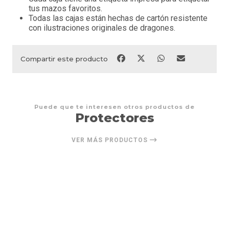
tus mazos favoritos.
Todas las cajas están hechas de cartón resistente
con ilustraciones originales de dragones.
Compartir este producto
Puede que te interesen otros productos de
Protectores
VER MÁS PRODUCTOS