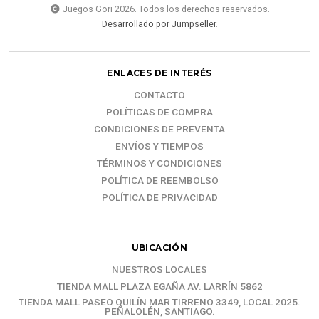
Juegos Gori 2026. Todos los derechos reservados.
Desarrollado por Jumpseller
.
ENLACES DE INTERÉS
CONTACTO
POLÍTICAS DE COMPRA
CONDICIONES DE PREVENTA
ENVÍOS Y TIEMPOS
TÉRMINOS Y CONDICIONES
POLÍTICA DE REEMBOLSO
POLÍTICA DE PRIVACIDAD
UBICACIÓN
NUESTROS LOCALES
TIENDA MALL PLAZA EGAÑA AV. LARRÍN 5862
TIENDA MALL PASEO QUILÍN MAR TIRRENO 3349, LOCAL 2025.
PEÑALOLÉN, SANTIAGO.