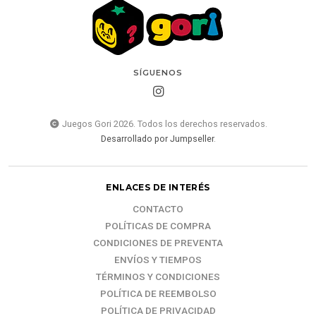
SÍGUENOS
Juegos Gori 2026. Todos los derechos reservados.
Desarrollado por Jumpseller
.
ENLACES DE INTERÉS
CONTACTO
POLÍTICAS DE COMPRA
CONDICIONES DE PREVENTA
ENVÍOS Y TIEMPOS
TÉRMINOS Y CONDICIONES
POLÍTICA DE REEMBOLSO
POLÍTICA DE PRIVACIDAD