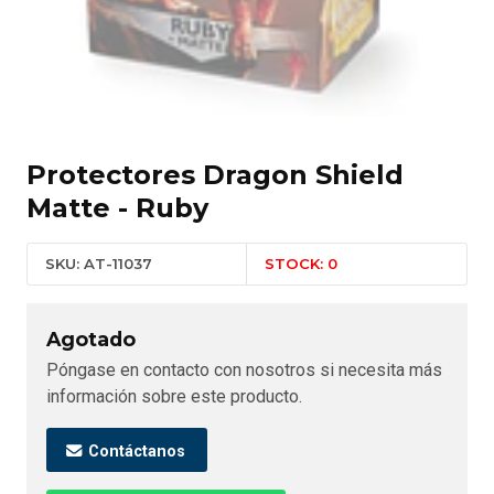
Protectores Dragon Shield
Matte - Ruby
SKU: AT-11037
STOCK: 0
Agotado
Póngase en contacto con nosotros si necesita más
información sobre este producto.
Contáctanos