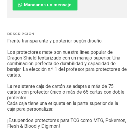
Mándanos un mensaje
DESCRIPCIÓN
Frente transparente y posterior según diseño.
Los protectores mate son nuestra línea popular de
Dragon Shield texturizado con un manejo superior. Una
combinación perfecta de durabilidad y capacidad de
barajar. La elección n.º 1 del profesor para protectores de
cartas.
La resistente caja de cartón se adapta a más de 75
cartas con protector único o más de 65 cartas con doble
protector.
Cada caja tiene una etiqueta en la parte superior de la
caja para personalizar.
¡Estupendos protectores para TCG como MTG, Pokemon,
Flesh & Blood y Digimon!