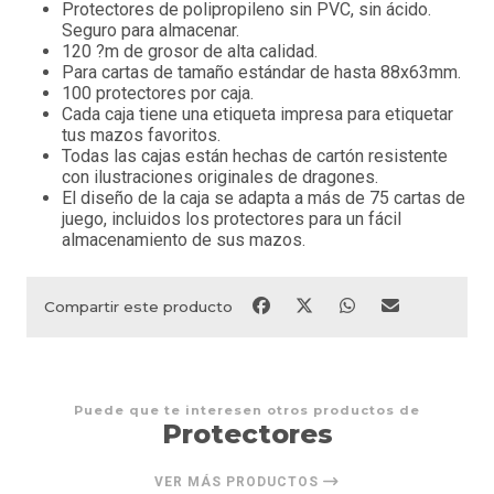
Protectores de polipropileno sin PVC, sin ácido.
Seguro para almacenar.
120 ?m de grosor de alta calidad.
Para cartas de tamaño estándar de hasta 88x63mm.
100 protectores por caja.
Cada caja tiene una etiqueta impresa para etiquetar
tus mazos favoritos.
Todas las cajas están hechas de cartón resistente
con ilustraciones originales de dragones.
El diseño de la caja se adapta a más de 75 cartas de
juego, incluidos los protectores para un fácil
almacenamiento de sus mazos.
Compartir este producto
Puede que te interesen otros productos de
Protectores
VER MÁS PRODUCTOS