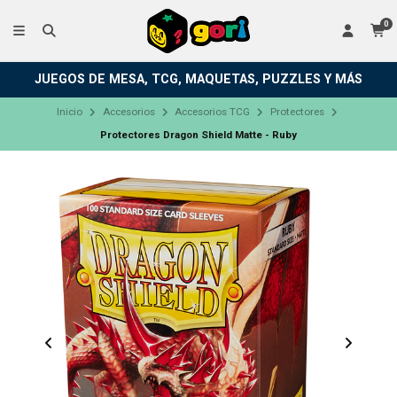
0
JUEGOS DE MESA, TCG, MAQUETAS, PUZZLES Y MÁS
Inicio
Accesorios
Accesorios TCG
Protectores
Protectores Dragon Shield Matte - Ruby