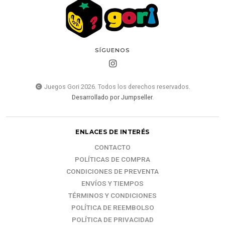
SÍGUENOS
Juegos Gori 2026. Todos los derechos reservados.
Desarrollado por Jumpseller
.
ENLACES DE INTERÉS
CONTACTO
POLÍTICAS DE COMPRA
CONDICIONES DE PREVENTA
ENVÍOS Y TIEMPOS
TÉRMINOS Y CONDICIONES
POLÍTICA DE REEMBOLSO
POLÍTICA DE PRIVACIDAD