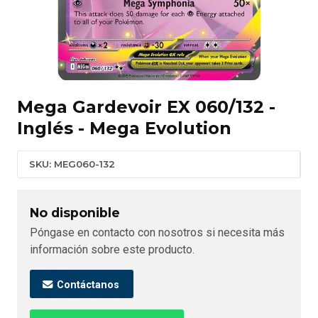
Mega Gardevoir EX 060/132 -
Inglés - Mega Evolution
SKU: MEG060-132
No disponible
Póngase en contacto con nosotros si necesita más
información sobre este producto.
Contáctanos