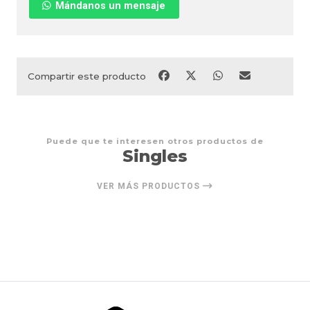
Mándanos un mensaje
Compartir este producto
Puede que te interesen otros productos de
Singles
VER MÁS PRODUCTOS