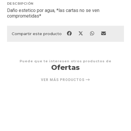
DESCRIPCIÓN
Daño estetico por agua, *las cartas no se ven
comprometidas*
Compartir este producto
Puede que te interesen otros productos de
Ofertas
VER MÁS PRODUCTOS