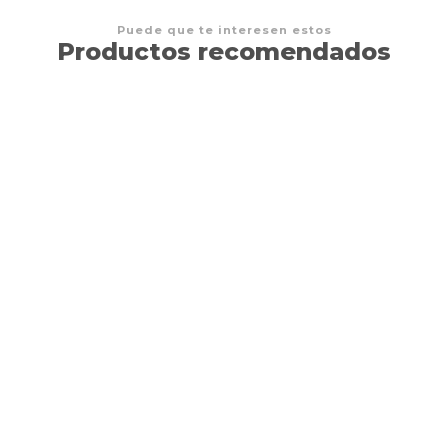
Puede que te interesen estos
Productos recomendados