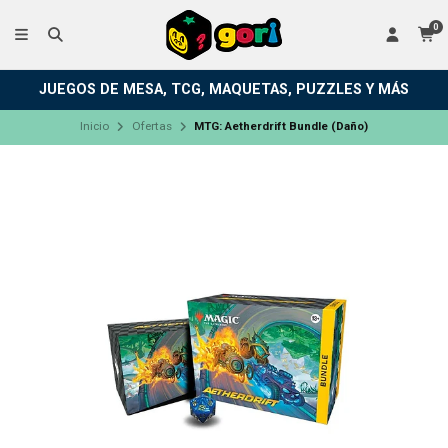
0
JUEGOS DE MESA, TCG, MAQUETAS, PUZZLES Y MÁS
Inicio
Ofertas
MTG: Aetherdrift Bundle (Daño)