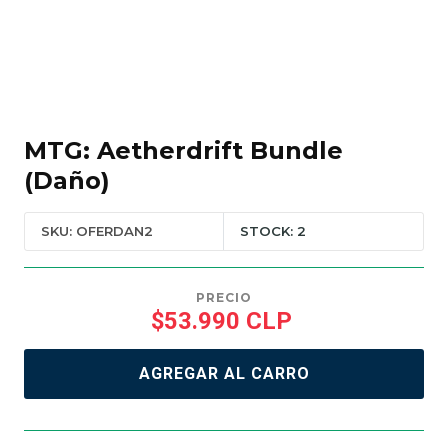
MTG: Aetherdrift Bundle
(Daño)
SKU: OFERDAN2
STOCK: 2
PRECIO
$53.990 CLP
AGREGAR AL CARRO