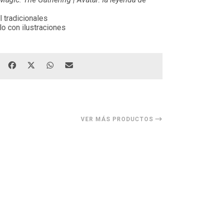
l tradicionales
lo con ilustraciones
VER MÁS PRODUCTOS