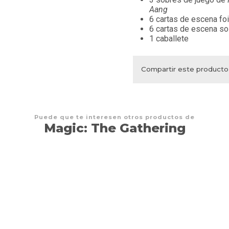
Aang
6 cartas de escena foi
6 cartas de escena so
1 caballete
Compartir este producto
Puede que te interesen otros productos de
Magic: The Gathering