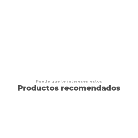
y Booster
Puede que te interesen estos
Productos recomendados