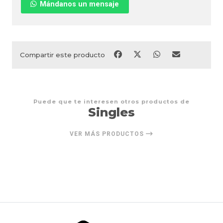
Mándanos un mensaje
Compartir este producto
Puede que te interesen otros productos de
Singles
VER MÁS PRODUCTOS