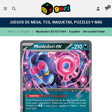
0
JUEGOS DE MESA, TCG, MAQUETAS, PUZZLES Y MÁS
Inicio
Singles
Munkidori EX 037/064 - Español - Shrouded Fable