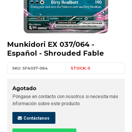
Munkidori EX 037/064 -
Español - Shrouded Fable
SKU: SFA037-064
STOCK: 0
Agotado
Póngase en contacto con nosotros si necesita más
información sobre este producto.
Contáctanos