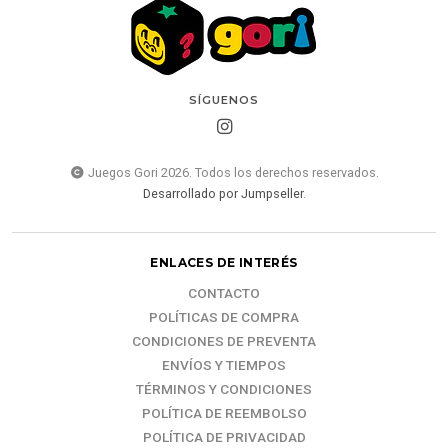
SÍGUENOS
Juegos Gori 2026. Todos los derechos reservados.
Desarrollado por Jumpseller
.
ENLACES DE INTERÉS
CONTACTO
POLÍTICAS DE COMPRA
CONDICIONES DE PREVENTA
ENVÍOS Y TIEMPOS
TÉRMINOS Y CONDICIONES
POLÍTICA DE REEMBOLSO
POLÍTICA DE PRIVACIDAD