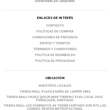
Desarrollado por Jumpseller
.
ENLACES DE INTERÉS
CONTACTO
POLÍTICAS DE COMPRA
CONDICIONES DE PREVENTA
ENVÍOS Y TIEMPOS
TÉRMINOS Y CONDICIONES
POLÍTICA DE REEMBOLSO
POLÍTICA DE PRIVACIDAD
UBICACIÓN
NUESTROS LOCALES
TIENDA MALL PLAZA EGAÑA AV. LARRÍN 5862
TIENDA MALL PASEO QUILÍN MAR TIRRENO 3349, LOCAL 2025.
PEÑALOLÉN, SANTIAGO.
TIENDA MALL LOS DOMINICOS AV. PADRE HURTADO SUR 875, LAS
CONDES, REGIÓN METROPOLITANA.