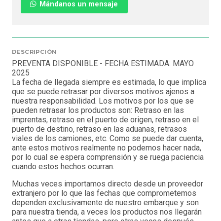
Mándanos un mensaje
DESCRIPCIÓN
PREVENTA DISPONIBLE - FECHA ESTIMADA: MAYO
2025
La fecha de llegada siempre es estimada, lo que implica
que se puede retrasar por diversos motivos ajenos a
nuestra responsabilidad. Los motivos por los que se
pueden retrasar los productos son: Retraso en las
imprentas, retraso en el puerto de origen, retraso en el
puerto de destino, retraso en las aduanas, retrasos
viales de los camiones, etc. Como se puede dar cuenta,
ante estos motivos realmente no podemos hacer nada,
por lo cual se espera comprensión y se ruega paciencia
cuando estos hechos ocurran.
Muchas veces importamos directo desde un proveedor
extranjero por lo que las fechas que comprometemos
dependen exclusivamente de nuestro embarque y son
para nuestra tienda, a veces los productos nos llegarán