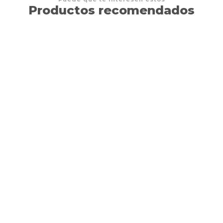
Productos recomendados
8%
OFF