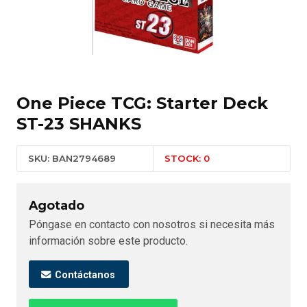
One Piece TCG: Starter Deck
ST-23 SHANKS
SKU: BAN2794689
STOCK: 0
Agotado
Póngase en contacto con nosotros si necesita más
información sobre este producto.
Contáctanos