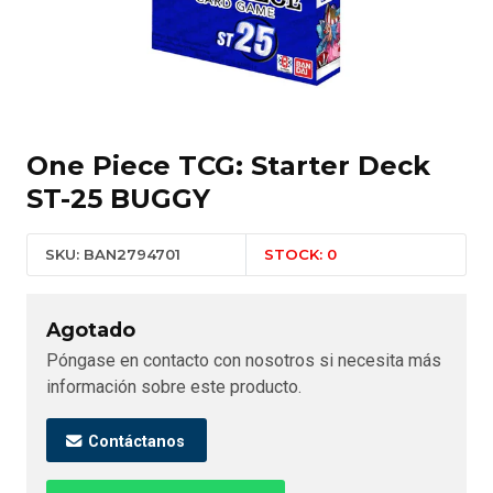
One Piece TCG: Starter Deck
ST-25 BUGGY
SKU: BAN2794701
STOCK: 0
Agotado
Póngase en contacto con nosotros si necesita más
información sobre este producto.
Contáctanos