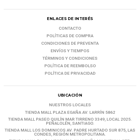
ENLACES DE INTERÉS
CONTACTO
POLÍTICAS DE COMPRA
CONDICIONES DE PREVENTA
ENVÍOS Y TIEMPOS
TÉRMINOS Y CONDICIONES
POLÍTICA DE REEMBOLSO
POLÍTICA DE PRIVACIDAD
UBICACIÓN
NUESTROS LOCALES
TIENDA MALL PLAZA EGAÑA AV. LARRÍN 5862
TIENDA MALL PASEO QUILÍN MAR TIRRENO 3349, LOCAL 2025.
PEÑALOLÉN, SANTIAGO.
TIENDA MALL LOS DOMINICOS AV. PADRE HURTADO SUR 875, LAS
CONDES, REGIÓN METROPOLITANA.