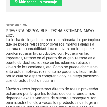
Mándanos un mensaje
DESCRIPCIÓN
PREVENTA DISPONIBLE - FECHA ESTIMADA: MAYO
2025
La fecha de llegada siempre es estimada, lo que implica
que se puede retrasar por diversos motivos ajenos a
nuestra responsabilidad. Los motivos por los que se
pueden retrasar los productos son: Retraso en las
imprentas, retraso en el puerto de origen, retraso en el
puerto de destino, retraso en las aduanas, retrasos
viales de los camiones, etc. Como se puede dar cuenta,
ante estos motivos realmente no podemos hacer nada,
por lo cual se espera comprensión y se ruega paciencia
cuando estos hechos ocurran.
Muchas veces importamos directo desde un proveedor
extranjero por lo que las fechas que comprometemos
dependen exclusivamente de nuestro embarque y son
para nuestra tienda, a veces los productos nos llegarán