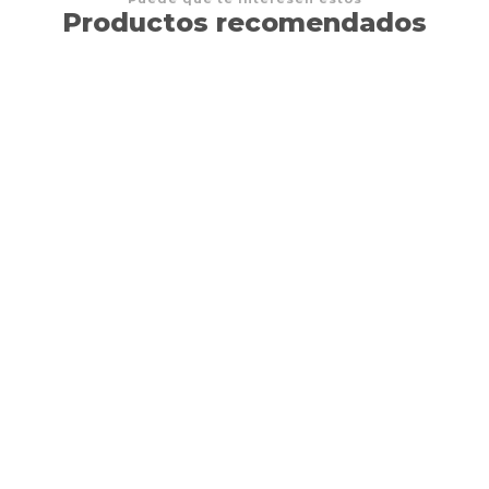
Productos recomendados