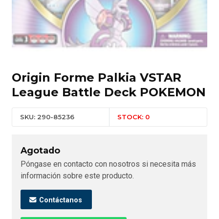
Origin Forme Palkia VSTAR
League Battle Deck POKEMON
SKU: 290-85236
STOCK: 0
Agotado
Póngase en contacto con nosotros si necesita más
información sobre este producto.
Contáctanos