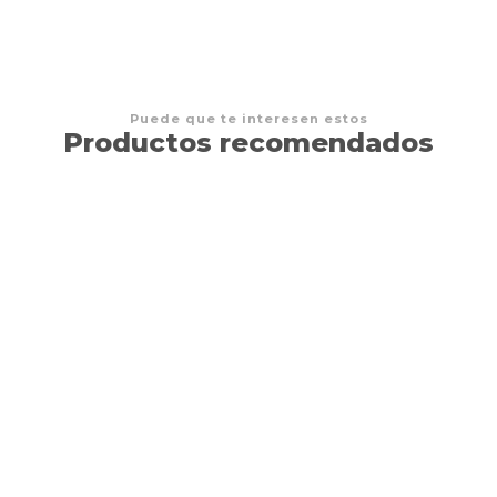
Puede que te interesen estos
Productos recomendados