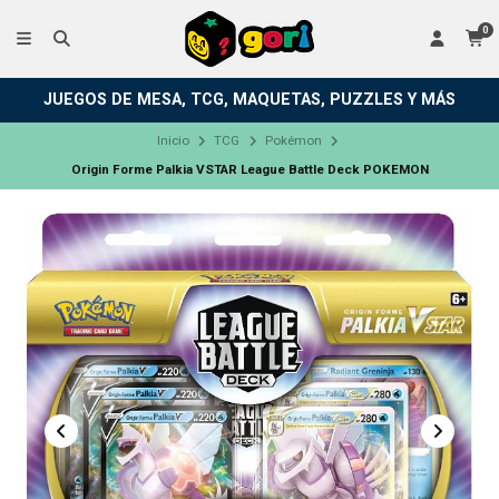
0
JUEGOS DE MESA, TCG, MAQUETAS, PUZZLES Y MÁS
Inicio
TCG
Pokémon
Origin Forme Palkia VSTAR League Battle Deck POKEMON