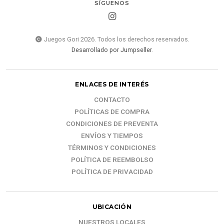
SÍGUENOS
Juegos Gori 2026. Todos los derechos reservados.
Desarrollado por Jumpseller
.
ENLACES DE INTERÉS
CONTACTO
POLÍTICAS DE COMPRA
CONDICIONES DE PREVENTA
ENVÍOS Y TIEMPOS
TÉRMINOS Y CONDICIONES
POLÍTICA DE REEMBOLSO
POLÍTICA DE PRIVACIDAD
UBICACIÓN
NUESTROS LOCALES