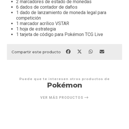
2 marcadores de estado de monedas
6 dados de contador de daños
1 dado de lanzamiento de moneda legal para
competición
1 marcador acrílico VSTAR
1 hoja de estrategia
1 tarjeta de código para Pokémon TCG Live
Compartir este producto
Puede que te interesen otros productos de
Pokémon
VER MÁS PRODUCTOS