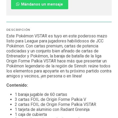
Mándanos un mensaje
DESCRIPCIÓN
Este Pokémon VSTAR es tuyo en este poderoso mazo
listo para League para jugadores habilidosos de JCC
Pokémon. Con cartas premium, cartas de potencia
codiciadas y un conjunto bien afinado de cartas de
Entrenador y Pokémon, la baraja de batalla de la liga
Origin Forme Palkia VSTAR hace más que presentar un
Pokémon legendario de la región de Sinnoh: reúne todos
los elementos para apoyarte en tu próximo partido contra
amigos y vecinos, ¡en persona o en línea!
Contenido:
1 baraja jugable de 60 cartas
3 cartas FOIL de Origin Forme Palkia V
2 cartas FOIL de Origin Forme Palkia VSTAR
1 tarjeta de aluminio con Radiant Greninja
1 caja de cubierta