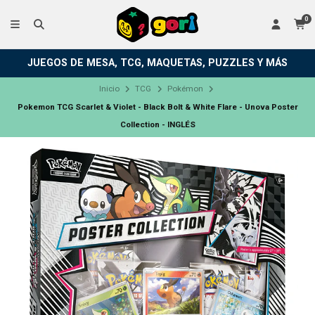
0
JUEGOS DE MESA, TCG, MAQUETAS, PUZZLES Y MÁS
Inicio
TCG
Pokémon
Pokemon TCG Scarlet & Violet - Black Bolt & White Flare - Unova Poster
Collection - INGLÉS