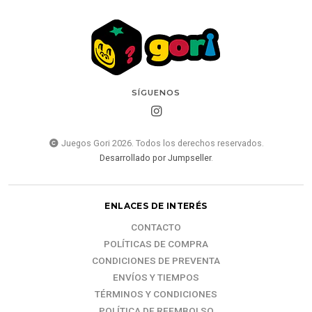
SÍGUENOS
Juegos Gori 2026. Todos los derechos reservados.
Desarrollado por Jumpseller
.
ENLACES DE INTERÉS
CONTACTO
POLÍTICAS DE COMPRA
CONDICIONES DE PREVENTA
ENVÍOS Y TIEMPOS
TÉRMINOS Y CONDICIONES
POLÍTICA DE REEMBOLSO