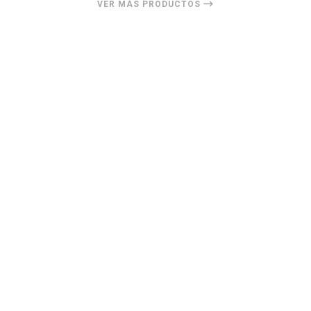
VER MÁS PRODUCTOS