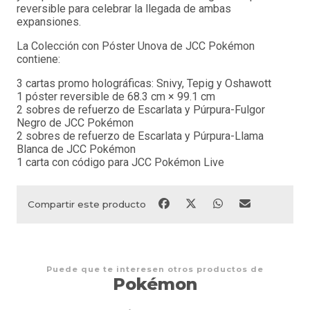
reversible para celebrar la llegada de ambas
expansiones.
La Colección con Póster Unova de JCC Pokémon
contiene:
3 cartas promo holográficas: Snivy, Tepig y Oshawott
1 póster reversible de 68.3 cm × 99.1 cm
2 sobres de refuerzo de Escarlata y Púrpura-Fulgor
Negro de JCC Pokémon
2 sobres de refuerzo de Escarlata y Púrpura-Llama
Blanca de JCC Pokémon
1 carta con código para JCC Pokémon Live
Compartir este producto
Puede que te interesen otros productos de
Pokémon