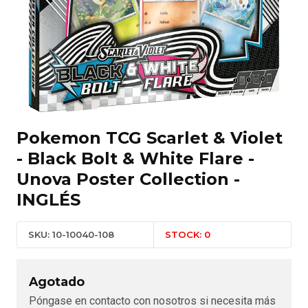
Pokemon TCG Scarlet & Violet
- Black Bolt & White Flare -
Unova Poster Collection -
INGLÉS
SKU: 10-10040-108
STOCK: 0
Agotado
Póngase en contacto con nosotros si necesita más