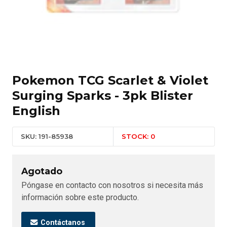
Pokemon TCG Scarlet & Violet
Surging Sparks - 3pk Blister
English
SKU: 191-85938
STOCK: 0
Agotado
Póngase en contacto con nosotros si necesita más
información sobre este producto.
Contáctanos