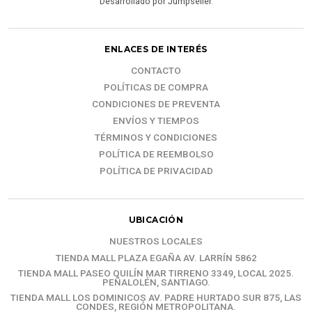
Desarrollado por Jumpseller
.
ENLACES DE INTERÉS
CONTACTO
POLÍTICAS DE COMPRA
CONDICIONES DE PREVENTA
ENVÍOS Y TIEMPOS
TÉRMINOS Y CONDICIONES
POLÍTICA DE REEMBOLSO
POLÍTICA DE PRIVACIDAD
UBICACIÓN
NUESTROS LOCALES
TIENDA MALL PLAZA EGAÑA AV. LARRÍN 5862
TIENDA MALL PASEO QUILÍN MAR TIRRENO 3349, LOCAL 2025.
PEÑALOLÉN, SANTIAGO.
TIENDA MALL LOS DOMINICOS AV. PADRE HURTADO SUR 875, LAS
CONDES, REGIÓN METROPOLITANA.