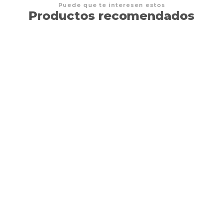
Puede que te interesen estos
Productos recomendados