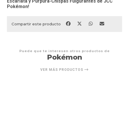
Escarlata y Púrpura-Chispas Fulgurantes de JCC
Pokémon!
Compartir este producto
Puede que te interesen otros productos de
Pokémon
VER MÁS PRODUCTOS