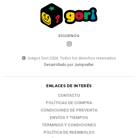
SÍGUENOS
Juegos Gori 2026. Todos los derechos reservados.
Desarrollado por Jumpseller
.
ENLACES DE INTERÉS
CONTACTO
POLÍTICAS DE COMPRA
CONDICIONES DE PREVENTA
ENVÍOS Y TIEMPOS
TÉRMINOS Y CONDICIONES
POLÍTICA DE REEMBOLSO