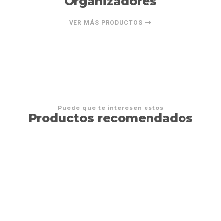
Organizadores
VER MÁS PRODUCTOS
Puede que te interesen estos
Productos recomendados