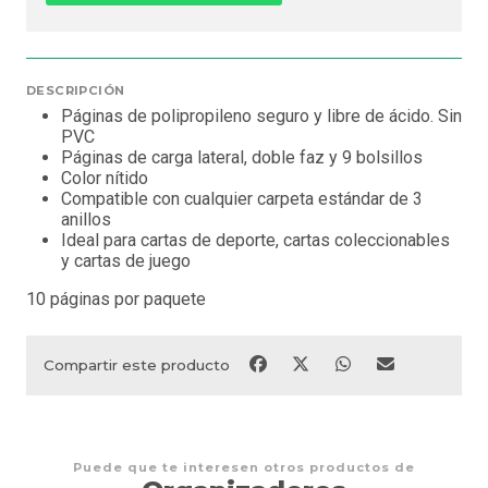
DESCRIPCIÓN
Páginas de polipropileno seguro y libre de ácido. Sin
PVC
Páginas de carga lateral, doble faz y 9 bolsillos
Color nítido
Compatible con cualquier carpeta estándar de 3
anillos
Ideal para cartas de deporte, cartas coleccionables
y cartas de juego
10 páginas por paquete
Compartir este producto
Puede que te interesen otros productos de