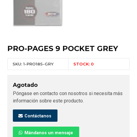
PRO-PAGES 9 POCKET GREY
SKU: 1-PRO18S-GRY
STOCK: 0
Agotado
Póngase en contacto con nosotros si necesita más
información sobre este producto.
Contáctanos
Mándanos un mensaje