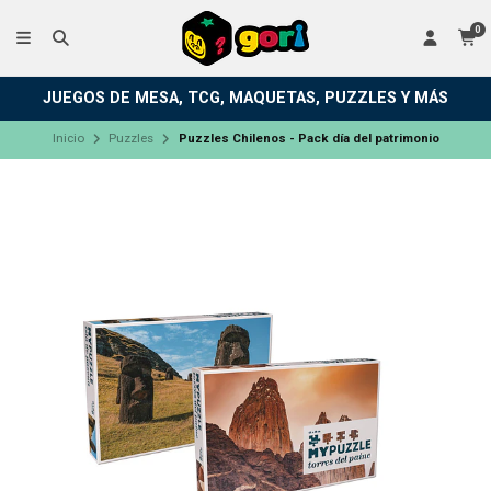
0
JUEGOS DE MESA, TCG, MAQUETAS, PUZZLES Y MÁS
Inicio
Puzzles
Puzzles Chilenos - Pack día del patrimonio