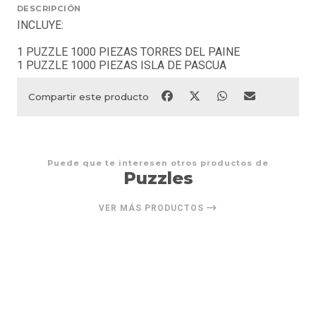
DESCRIPCIÓN
INCLUYE:
1 PUZZLE 1000 PIEZAS TORRES DEL PAINE
1 PUZZLE 1000 PIEZAS ISLA DE PASCUA
Compartir este producto
Puede que te interesen otros productos de
Puzzles
VER MÁS PRODUCTOS
40%
OFF