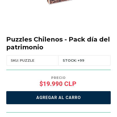
Puzzles Chilenos - Pack día del
patrimonio
SKU: PUZZLE
STOCK: +99
PRECIO
$19.990 CLP
AGREGAR AL CARRO