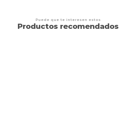
Puede que te interesen estos
Productos recomendados