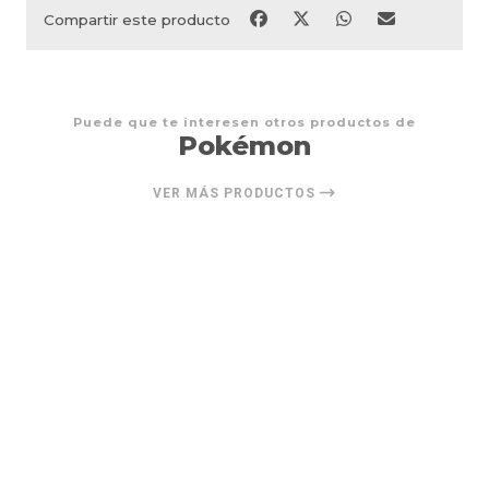
Compartir este producto
Puede que te interesen otros productos de
Pokémon
VER MÁS PRODUCTOS