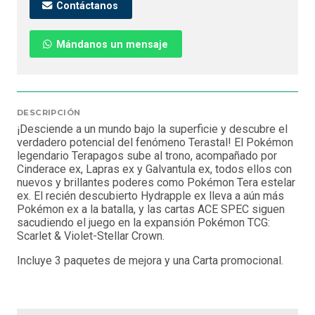
Contáctanos
Mándanos un mensaje
DESCRIPCIÓN
¡Desciende a un mundo bajo la superficie y descubre el
verdadero potencial del fenómeno Terastal! El Pokémon
legendario Terapagos sube al trono, acompañado por
Cinderace ex, Lapras ex y Galvantula ex, todos ellos con
nuevos y brillantes poderes como Pokémon Tera estelar
ex. El recién descubierto Hydrapple ex lleva a aún más
Pokémon ex a la batalla, y las cartas ACE SPEC siguen
sacudiendo el juego en la expansión Pokémon TCG:
Scarlet & Violet-Stellar Crown.
Incluye 3 paquetes de mejora y una Carta promocional.