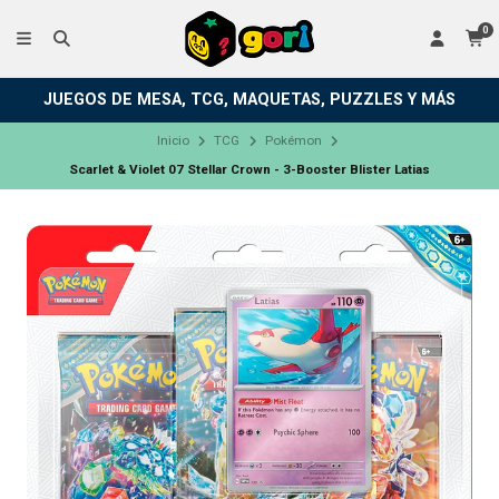
0
JUEGOS DE MESA, TCG, MAQUETAS, PUZZLES Y MÁS
Inicio
TCG
Pokémon
Scarlet & Violet 07 Stellar Crown - 3-Booster Blister Latias