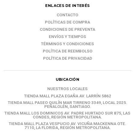
ENLACES DE INTERÉS
CONTACTO
POLÍTICAS DE COMPRA
CONDICIONES DE PREVENTA
ENVÍOS Y TIEMPOS
TÉRMINOS Y CONDICIONES
POLÍTICA DE REEMBOLSO
POLÍTICA DE PRIVACIDAD
UBICACIÓN
NUESTROS LOCALES
TIENDA MALL PLAZA EGAÑA AV. LARRÍN 5862
TIENDA MALL PASEO QUILÍN MAR TIRRENO 3349, LOCAL 2025.
PEÑALOLÉN, SANTIAGO.
TIENDA MALL LOS DOMINICOS AV. PADRE HURTADO SUR 875, LAS
CONDES, REGIÓN METROPOLITANA.
TIENDA MALL PLAZA VESPUCIO AV. VICUÑA MACKENNA OTE.
7110, LA FLORIDA, REGIÓN METROPOLITANA.