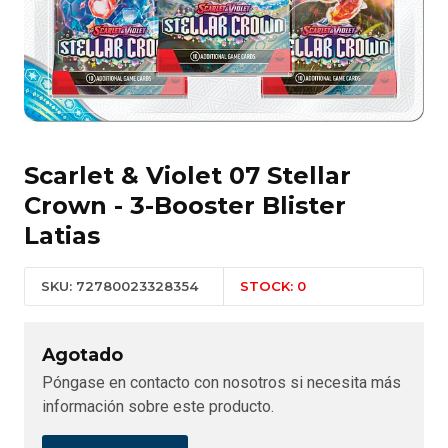
Scarlet & Violet 07 Stellar
Crown - 3-Booster Blister
Latias
SKU: 72780023328354
STOCK: 0
Agotado
Póngase en contacto con nosotros si necesita más
información sobre este producto.