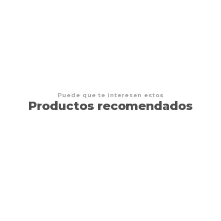
Tin ESPAÑOL
Puede que te interesen estos
Productos recomendados