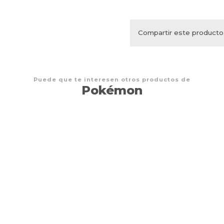
Compartir este producto
Puede que te interesen otros productos de
Pokémon