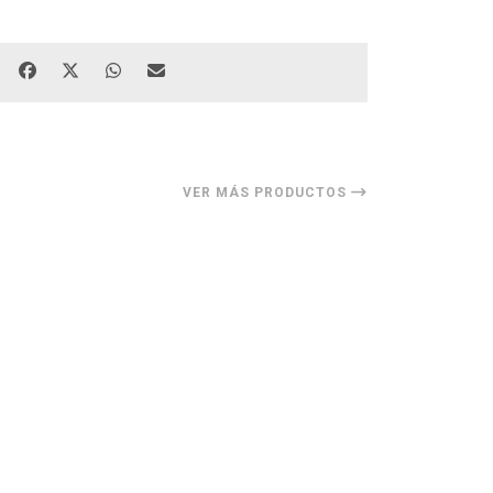
VER MÁS PRODUCTOS