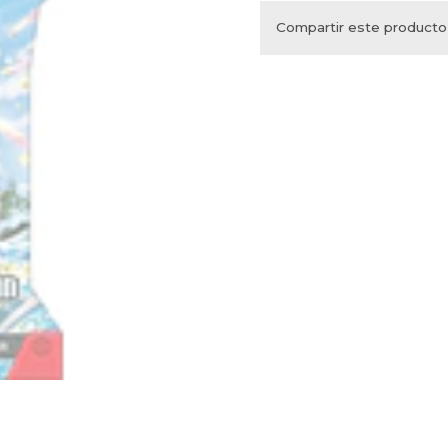
Compartir este producto