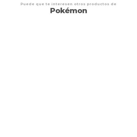
Puede que te interesen otros productos de
Pokémon