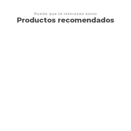
Puede que te interesen estos
Productos recomendados