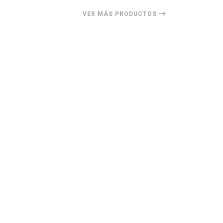
VER MÁS PRODUCTOS