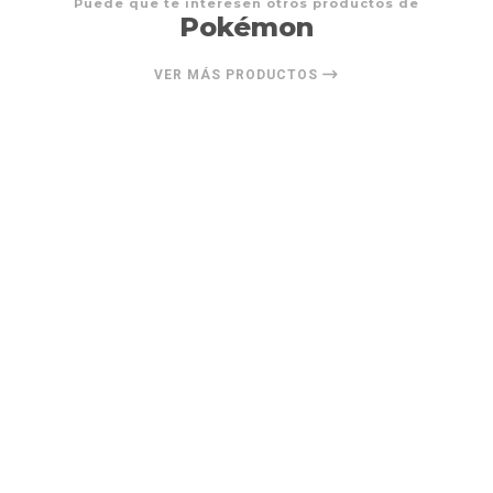
Puede que te interesen otros productos de
Pokémon
VER MÁS PRODUCTOS