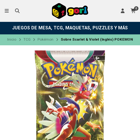
0
JUEGOS DE MESA, TCG, MAQUETAS, PUZZLES Y MÁS
Inicio
TCG
Pokémon
Sobre Scarlet & Violet (Inglés) POKEMON