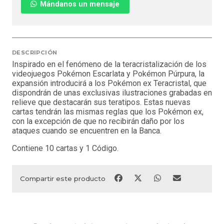
Mándanos un mensaje
DESCRIPCIÓN
Inspirado en el fenómeno de la teracristalización de los
videojuegos Pokémon Escarlata y Pokémon Púrpura, la
expansión introducirá a los Pokémon ex Teracristal, que
dispondrán de unas exclusivas ilustraciones grabadas en
relieve que destacarán sus teratipos. Estas nuevas
cartas tendrán las mismas reglas que los Pokémon ex,
con la excepción de que no recibirán daño por los
ataques cuando se encuentren en la Banca.
Contiene 10 cartas y 1 Código.
Compartir este producto