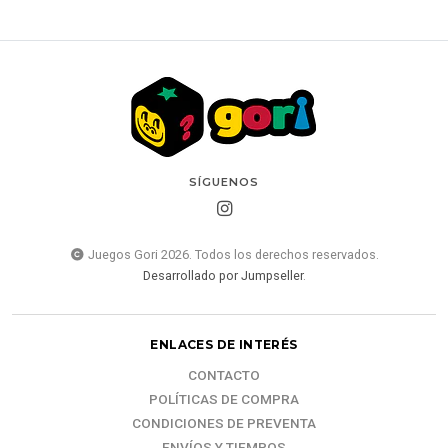
SÍGUENOS
Juegos Gori 2026. Todos los derechos reservados.
Desarrollado por Jumpseller
.
ENLACES DE INTERÉS
CONTACTO
POLÍTICAS DE COMPRA
CONDICIONES DE PREVENTA
ENVÍOS Y TIEMPOS