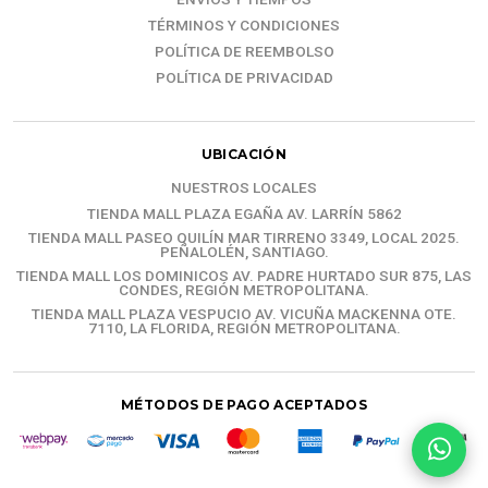
TÉRMINOS Y CONDICIONES
POLÍTICA DE REEMBOLSO
POLÍTICA DE PRIVACIDAD
UBICACIÓN
NUESTROS LOCALES
TIENDA MALL PLAZA EGAÑA AV. LARRÍN 5862
TIENDA MALL PASEO QUILÍN MAR TIRRENO 3349, LOCAL 2025.
PEÑALOLÉN, SANTIAGO.
TIENDA MALL LOS DOMINICOS AV. PADRE HURTADO SUR 875, LAS
CONDES, REGIÓN METROPOLITANA.
TIENDA MALL PLAZA VESPUCIO AV. VICUÑA MACKENNA OTE.
7110, LA FLORIDA, REGIÓN METROPOLITANA.
MÉTODOS DE PAGO ACEPTADOS