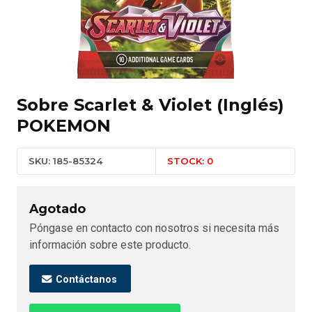
Sobre Scarlet & Violet (Inglés)
POKEMON
SKU: 185-85324
STOCK: 0
Agotado
Póngase en contacto con nosotros si necesita más
información sobre este producto.
Contáctanos