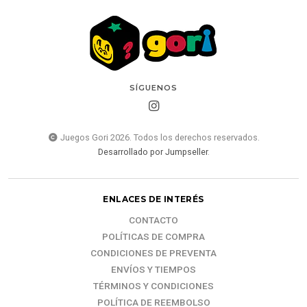
SÍGUENOS
Juegos Gori 2026. Todos los derechos reservados.
Desarrollado por Jumpseller
.
ENLACES DE INTERÉS
CONTACTO
POLÍTICAS DE COMPRA
CONDICIONES DE PREVENTA
ENVÍOS Y TIEMPOS
TÉRMINOS Y CONDICIONES
POLÍTICA DE REEMBOLSO