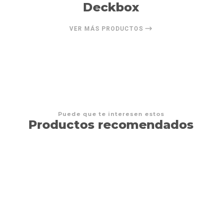
Deckbox
VER MÁS PRODUCTOS
Puede que te interesen estos
Productos recomendados