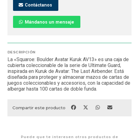
Contáctanos
Mándanos un mensaje
DESCRIPCIÓN
La «Squaroe: Boulder Avatar Kuruk AV13» es una caja de
cubierta coleccionable de la serie de Ultimate Guard,
inspirada en Kuruk de Avatar: The Last Airbender. Está
diseñada para proteger y almacenar mazos de cartas de
juegos coleccionables y accesorios, con la capacidad de
albergar hasta 100 cartas de doble funda.
Compartir este producto
Puede que te interesen otros productos de