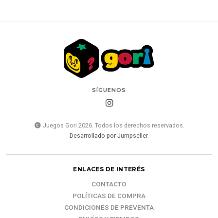
SÍGUENOS
Juegos Gori 2026. Todos los derechos reservados.
Desarrollado por Jumpseller
.
ENLACES DE INTERÉS
CONTACTO
POLÍTICAS DE COMPRA
CONDICIONES DE PREVENTA