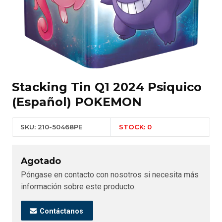
Stacking Tin Q1 2024 Psiquico
(Español) POKEMON
SKU: 210-50468PE
STOCK: 0
Agotado
Póngase en contacto con nosotros si necesita más
información sobre este producto.
Contáctanos