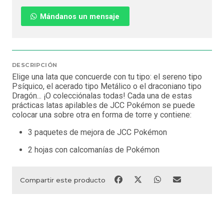
Mándanos un mensaje
DESCRIPCIÓN
Elige una lata que concuerde con tu tipo: el sereno tipo
Psíquico, el acerado tipo Metálico o el draconiano tipo
Dragón... ¡O colecciónalas todas! Cada una de estas
prácticas latas apilables de JCC Pokémon se puede
colocar una sobre otra en forma de torre y contiene:
3 paquetes de mejora de JCC Pokémon
2 hojas con calcomanías de Pokémon
Compartir este producto