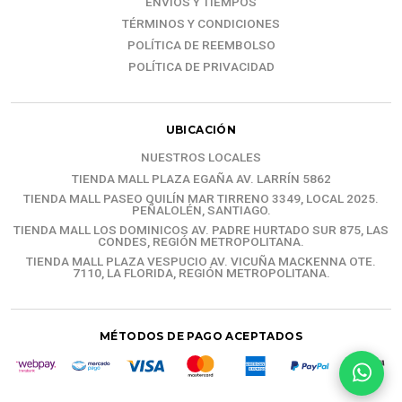
ENVÍOS Y TIEMPOS
TÉRMINOS Y CONDICIONES
POLÍTICA DE REEMBOLSO
POLÍTICA DE PRIVACIDAD
UBICACIÓN
NUESTROS LOCALES
TIENDA MALL PLAZA EGAÑA AV. LARRÍN 5862
TIENDA MALL PASEO QUILÍN MAR TIRRENO 3349, LOCAL 2025.
PEÑALOLÉN, SANTIAGO.
TIENDA MALL LOS DOMINICOS AV. PADRE HURTADO SUR 875, LAS
CONDES, REGIÓN METROPOLITANA.
TIENDA MALL PLAZA VESPUCIO AV. VICUÑA MACKENNA OTE.
7110, LA FLORIDA, REGIÓN METROPOLITANA.
MÉTODOS DE PAGO ACEPTADOS