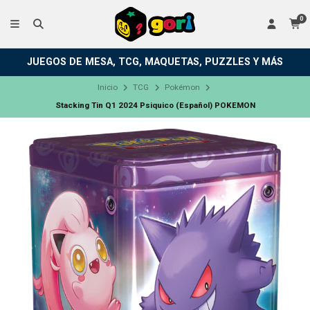
0
JUEGOS DE MESA, TCG, MAQUETAS, PUZZLES Y MÁS
Inicio
TCG
Pokémon
Stacking Tin Q1 2024 Psiquico (Español) POKEMON