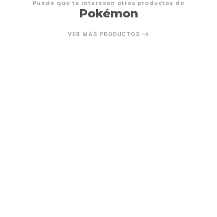
Puede que te interesen otros productos de
Pokémon
VER MÁS PRODUCTOS