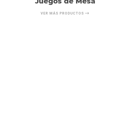
Juegos de Mesa
VER MÁS PRODUCTOS