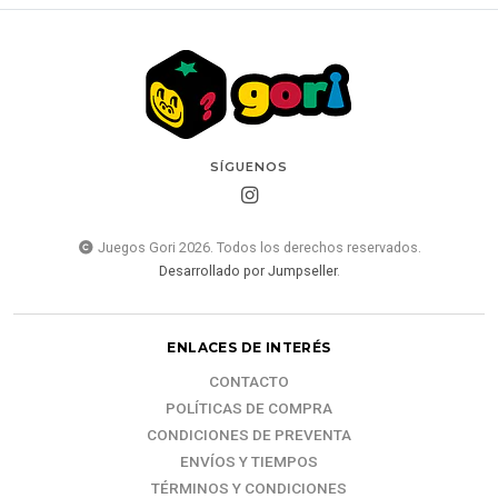
SÍGUENOS
Juegos Gori 2026. Todos los derechos reservados.
Desarrollado por Jumpseller
.
ENLACES DE INTERÉS
CONTACTO
POLÍTICAS DE COMPRA
CONDICIONES DE PREVENTA
ENVÍOS Y TIEMPOS
TÉRMINOS Y CONDICIONES