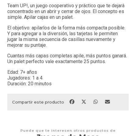
Team UP!, un juego cooperativo y práctico que te dejará
concentrado en un abrir y cerrar de ojos. El concepto es
simple. Apilar cajas en un palet.
El objetivo: apilarlos de la forma más compacta posible.
Y para agregar a la diversión, las tarjetas le permiten
jugar la misma secuencia de casillas nuevamente y
mejorar su puntaje.
Cuantas más capas completas apile, más puntos ganará.
Un palet perfecto vale exactamente 25 puntos.
Edad: 7+ años
Jugadores: 1 a 4
Duración: 20 minutos
Compartir este producto
Puede que te interesen otros productos de