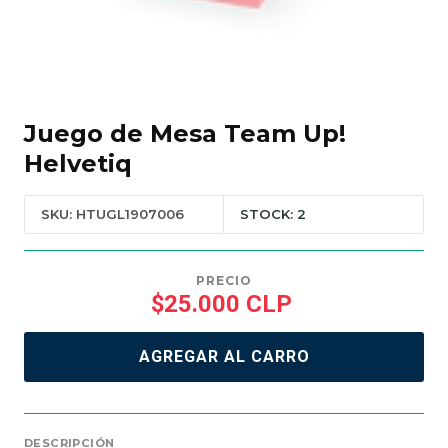
Juego de Mesa Team Up!
Helvetiq
SKU: HTUGL1907006
STOCK: 2
PRECIO
$25.000 CLP
AGREGAR AL CARRO
DESCRIPCIÓN