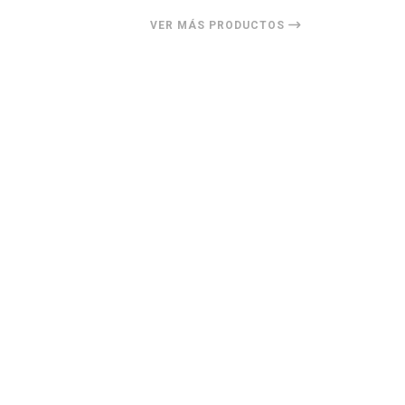
VER MÁS PRODUCTOS