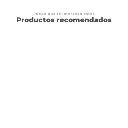
Puede que te interesen estos
Productos recomendados