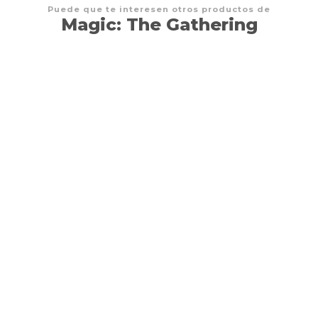
Puede que te interesen otros productos de
Magic: The Gathering